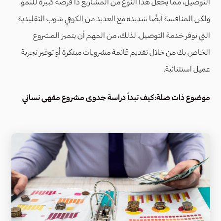
التوصيل، مما يجعل هذا النوع من المشاريع ذا فرصة كبيرة للنمو.
ولكن المنافسة أيضًا شديدة مع العديد من الكوفي شوب التقليدية
التي توفر خدمة التوصيل. لذلك، من المهم أن يتميز المشروع
الخاص بك من خلال تقديم قائمة مشروبات مبتكرة أو توفير تجربة
عميل استثنائية.
موضوع ذات صلة:
كيف تبدأ دراسة جدوى مشروع مقهى نسائي