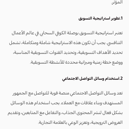
المؤثر.
1.تطوير استراتيجية التسويق
تعتبر استراتيجية التسويق بوصلة الكوفي السحابي في عالم الأعمال
التنافسي. يجب أن تكون هذه الاستراتيجية شاملة ومتكاملة، تشمل
تحديد الأهداف التسويقية، وتحديد القنوات التسويقية المناسبة،
ووضع خطة زمنية وميزانية محددة للأنشطة التسويقية.
2.استخدام وسائل التواصل الاجتماعي
تعد وسائل التواصل الاجتماعي منصة قوية للتواصل مع الجمهور
المستهدف وبناء علاقات مع العملاء. يجب استخدام هذه الوسائل
بشكل فعال لنشر المحتوى الجذاب، والتفاعل مع المتابعين، وتقديم
العروض الترويجية، وتعزيز الوعي بالعلامة التجارية.