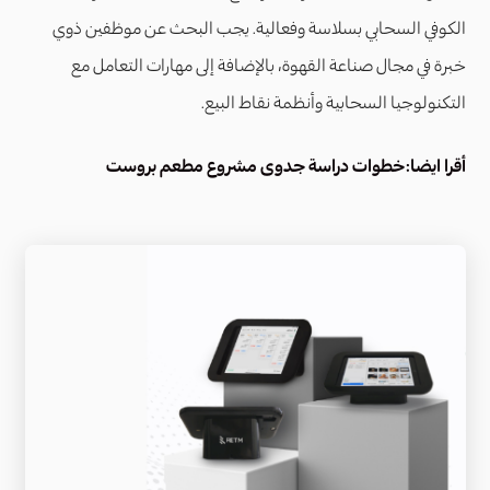
الكوفي السحابي بسلاسة وفعالية. يجب البحث عن موظفين ذوي
خبرة في مجال صناعة القهوة، بالإضافة إلى مهارات التعامل مع
التكنولوجيا السحابية وأنظمة نقاط البيع.
أقرا ايضا:
خطوات دراسة جدوى مشروع مطعم بروست