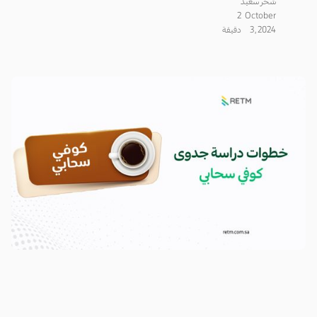
سَحر سعيد
2
October
3, 2024
دقيقة