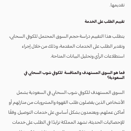
تقديمها.
تقييم الطلب على الخدمة
يتطلب هذا التقييم دراسة حجم السوق المحتمل للكوفي السحابي،
وتقدير الطلب على الخدمات المقدمة، وذلك من خلال إجراء
استطلاعات الرأي وتحليل البيانات المتاحة.
فما هو السوق المستهدف والمنافسة للكوفي شوب السحابي في
السعودية؟
السوق المستهدف للكوفي شوب السحابي في السعودية يشمل
الأشخاص الذين يفضلون طلب القهوة والمشروبات من منازلهم أو
أماكن عملهم، ويعتمدون بشكل أساسي على خدمات التوصيل. وفقًا
للإحصائيات الحديثة، تشهد المملكة تزايدًا في الطلب على خدمات