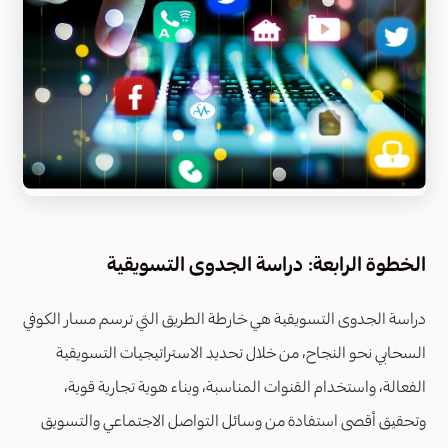
الخطوة الرابعة: دراسة الجدوى التسويقية
دراسة الجدوى التسويقية هي خارطة الطريق التي ترسم مسار الكوفي
السحابي نحو النجاح، من خلال تحديد الاستراتيجيات التسويقية
الفعالة، واستخدام القنوات المناسبة، وبناء هوية تجارية قوية،
وتحقيق أقصى استفادة من وسائل التواصل الاجتماعي والتسويق