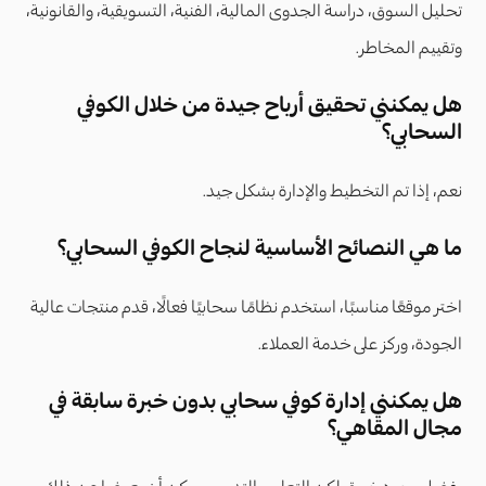
تحليل السوق، دراسة الجدوى المالية، الفنية، التسويقية، والقانونية،
وتقييم المخاطر.
هل يمكنني تحقيق أرباح جيدة من خلال الكوفي
السحابي؟
نعم، إذا تم التخطيط والإدارة بشكل جيد.
ما هي النصائح الأساسية لنجاح الكوفي السحابي؟
اختر موقعًا مناسبًا، استخدم نظامًا سحابيًا فعالًا، قدم منتجات عالية
الجودة، وركز على خدمة العملاء.
هل يمكنني إدارة كوفي سحابي بدون خبرة سابقة في
مجال المقاهي؟
يفضل وجود خبرة، لكن التعلم والتدريب يمكن أن يعوضا عن ذلك.