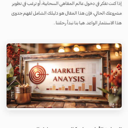
إذا كنت تفكر في دخول عالم المقاهي السحابية، أو ترغب في تطوير
مشروعك الحالي، فإن هذا المقال هو دليلك الشامل لفهم جدوى
هذا الاستثمار الواعد. هيا بنا نبدأ رحلتنا .