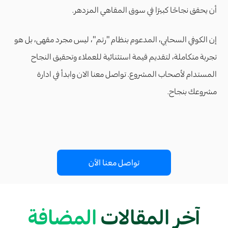
أن يحقق نجاحًا كبيرًا في سوق المقاهي المزدهر.
إن الكوفي السحابي، المدعوم بنظام "رتم"، ليس مجرد مقهى، بل هو
تجربة متكاملة، لتقديم قيمة استثنائية للعملاء وتحقيق النجاح
المستدام لأصحاب المشروع. تواصل معنا الان وابدأ في ادارة
مشروعك بنجاح.
تواصل معنا الآن
آخر المقالات
المضافة