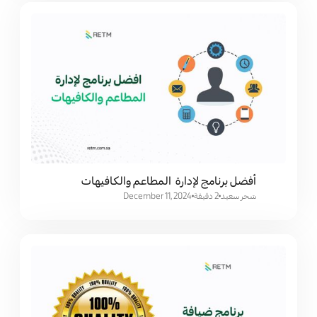
أفضل برنامج لإدارة المطاعم والكافيهات
سَحر سعيد
2 دقيقة
December 11, 2024