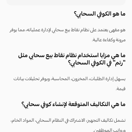
ما هو الكوفي السحابي؟
هو مقهى يعتمد على نظام نقاط بيع سحابي لإدارة عملياته، مما يوفر
مرونة وكفاءة عالية.
ما هي مزايا استخدام نظام نقاط بيع سحابي مثل
"رتم" في الكوفي السحابي؟
يسهل إدارة الطلبات، المخزون، المحاسبة، ويوفر تحليلات بيانات
قيمة.
ما هي التكاليف المتوقعة لإنشاء كوفي سحابي؟
تشمل تكاليف التجهيز، الاشتراك في النظام السحابي، المواد الخام،
ورواتب الموظفين.