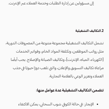
إلى مسؤولين عن إدارة الطلبات وخدمة العملاء عبر الإنترنت.
2.التكاليف التشغيلية
تشمل التكاليف التشغيلية مجموعة متنوعة من المصروفات الدورية،
مثل رواتب الموظفين، وتكلفة المواد الخام، وفواتير الخدمات
(الكهرباء، المياه، الإنترنت)، وتكاليف الصيانة والإصلاح. يجب أيضًا
مراعاة تكاليف التسويق والإعلان، والتي تلعب دورًا حيويًا في جذب
العملاء وتعزيز الوعي بالعلامة التجارية.
تتضمن التكاليف التشغيلية عدة عوامل منها:
الإيجار: في حالة الكوفي شوب السحابي، يمكن الاكتفاء