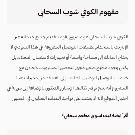
مفهوم الكوفي شوب السحابي
الكوفي شوب السحابي هو مشروع يقوم بتقديم جميع خدماته عبر
الإنترنت باستخدام تطبيقات التوصيل المعروفة. في هذا النموذج، لا
يحتاج المالك إلى مساحة واسعة أو تجهيزات لاستقبال العملاء، بل
يكفي وجود مطبخ صغير مجهز لتحضير المشروبات وتعاون مع
خدمات التوصيل لتوصيل الطلبات إلى العملاء. من مميزات هذا
المشروع أنه يتيح توفير تكاليف الإيجار والديكور، بالإضافة إلى مرونة في
اختيار الموقع لأنه لا يعتمد على تواجد العملاء الفعليين في المقهى
أقرأ ايضا:
كيف اسوي مطعم سحابي؟