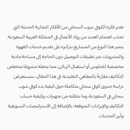
تعتبر فكرة الكوفي شوب السحابي من الأفكار التجارية الحديثة التي
تجذب اهتمام العديد من رواد الأعمال في المملكة العربية السعودية.
يتميز هذا النوع من المشاريع بتركيزه على تقديم خدمات القهوة
والمشروبات عبر تطبيقات التوصيل دون الحاجة إلى مساحة مادية
مخصصة للجلوس أو استقبال الزبائن، مما يجعله مشروعًا منخفض
التكاليف مقارنةً بالمقاهي التقليدية. في هذا المقال، سنستعرض
دراسة جدوى كوفي سحابي متكاملة حول كيفية بدء كوفي شوب
سحابي في السعودية، وما يتطلبه من تجهيزات، وكيفية حساب
التكاليف والإيرادات المتوقعة، بالإضافة إلى الاستراتيجيات التسويقية
وأبرز التحديات.