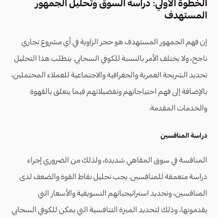
الخطوة
الأولي: دراسة السوق وتحليل الجمهور
المستهدف
إن فهم الجمهور المستهدف هو حجر الزاوية في أي مشروع تجاري
ناجح، ولا يختلف الأمر بالنسبة للكوفي السحابي. يتطلب هذا التحليل
تحديد الشريحة العمرية والجغرافية والاجتماعية للعملاء المحتملين،
بالإضافة إلى فهم احتياجاتهم وتفضيلاتهم فيما يتعلق بالقهوة
والخدمات المقدمة.
دراسة المنافسين
المنافسة في سوق المقاهي شديدة، ولذلك من الضروري إجراء
دراسة متعمقة للمنافسين. يجب تحليل نقاط القوة والضعف لدى
المنافسين، وتحديد استراتيجياتهم التسويقية والأسعار التي
يقدمونها، وذلك لتحديد الميزة التنافسية التي يمكن للكوفي السحابي