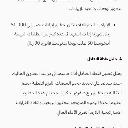
لتطوير توقعات واقعية للإيرادات.
الإيرادات المتوقعة: يمكن تحقيق إيرادات تصل إلى 50,000
ريال شهريًا إذا تم استهداف عدد كبير من الطلبات اليومية
(بمتوسط 50 طلب يوميًا بمتوسط فاتورة 30 ريالً
4.تحليل نقطة التعادل
يمثل تحليل نقطة التعادل أداة حاسمة في دراسة الجدوى المالية،
حيث يساعد على تحديد حجم المبيعات اللازم لتغطية جميع
التكاليف وتحقيق ربح صفري. يمكن استخدام هذه المعلومات
لتقييم المدة الزمنية المتوقعة لتحقيق الربحية، واتخاذ القرارات
الاستراتيجية اللازمة لتعزيز الأداء المالي.