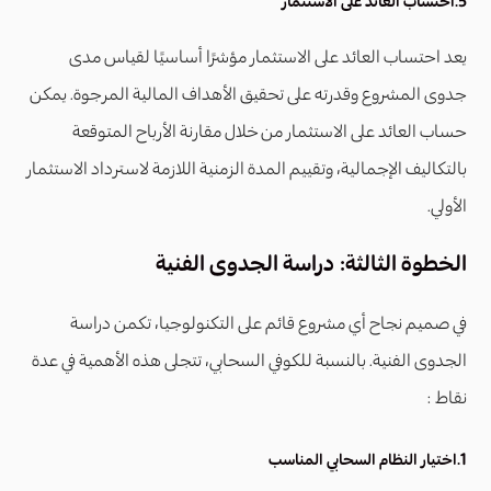
5.احتساب العائد على الاستثمار
يعد احتساب العائد على الاستثمار مؤشرًا أساسيًا لقياس مدى
جدوى المشروع وقدرته على تحقيق الأهداف المالية المرجوة. يمكن
حساب العائد على الاستثمار من خلال مقارنة الأرباح المتوقعة
بالتكاليف الإجمالية، وتقييم المدة الزمنية اللازمة لاسترداد الاستثمار
الأولي.
الخطوة الثالثة: دراسة الجدوى الفنية
في صميم نجاح أي مشروع قائم على التكنولوجيا، تكمن دراسة
الجدوى الفنية. بالنسبة للكوفي السحابي، تتجلى هذه الأهمية في عدة
نقاط :
1.اختيار النظام السحابي المناسب