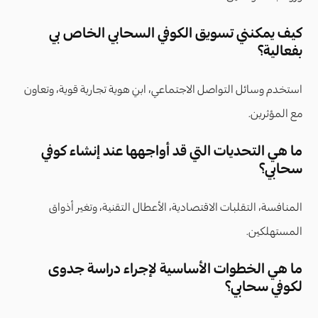
كيف يمكنني تسويق الكوفي السحابي الخاص بي
بفعالية؟
استخدم وسائل التواصل الاجتماعي، ابنِ هوية تجارية قوية، وتعاون
مع المؤثرين.
ما هي التحديات التي قد أواجهها عند إنشاء كوفي
سحابي؟
المنافسة، التقلبات الاقتصادية، الأعطال التقنية، وتغير أذواق
المستهلكين.
ما هي الخطوات الأساسية لإجراء دراسة جدوى
لكوفي سحابي؟