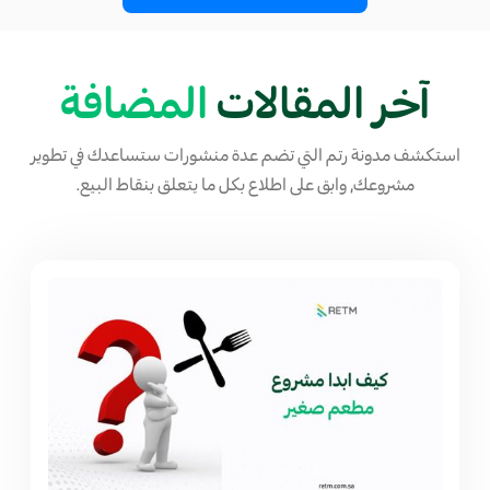
آخر المقالات
المضافة
استكشف مدونة رتم التي تضم عدة منشورات ستساعدك في تطوير
مشروعك, وابق على اطلاع بكل ما يتعلق بنقاط البيع.