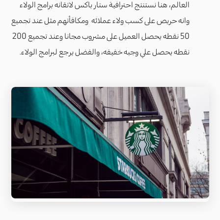
العالم، هنا نستنتج احترافية ستار باكس لاتقانه برامج الولاء
وانه حريص على كسب ولاء عملائه ومكافأتهم مثل عند تجميع
50 نقطه يحصل العميل على مشروب مجانا وعند تجميع 200
نقطه يحصل علي وجبه خفيفه، والفضل يرجع لبرامج الولاء.