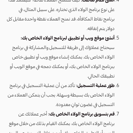
على نوع برنامج الولاء الذي تختاره. على سبيل المثال، في
برنامج نقاط المكافأة، قد تمنح العملاء نقطة واحدة مقابل كل
دولار يتم إنفاقه.
أنشئ موقع ويب أو تطبيق لبرنامج الولاء الخاص بك:
سيحتاج عملاؤك إلى طريقة للتسجيل والمشاركة في برنامج
الولاء الخاص بك. يمكنك إنشاء موقع ويب أو تطبيق خاص
ببرنامج الولاء الخاص بك، أو يمكنك دمجه في موقع الويب أو
تطبيقك الحالي.
طوّر عملية التسجيل:
تأكد من أن عملية التسجيل في برنامج
الولاء الخاص بك بسيطة وسهلة. يجب أن يتمكن العملاء من
التسجيل في غضون ثوانٍ معدودة.
قم بتسويق برنامج الولاء الخاص بك:
أخبر عملائك عن
برنامج الولاء الخاص بك. يمكنك القيام بذلك من خلال موقع
الويب أو التطبيق الخاص بك، أو من خلال التسويق عبر البريد