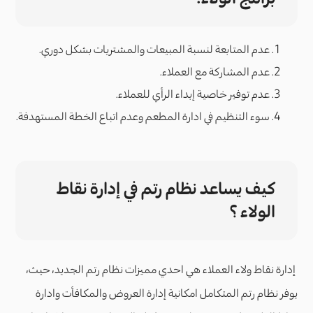
عدم المتابعة لنسبة المبيعات والمشتريات بشكل دوري.
عدم المشاركة مع العملاء.
عدم توفير خاصية إبداء الرأي للعملاء.
سوء التنظيم في ادارة المطعم وعدم اتباع الخطة المستهدفة.
كيف يساعد نظام رتم في إدارة نقاط
الولاء ؟
إدارة نقاط ولاء العملاء هي احدي مميزات نظام رتم الجديد، حيث،
يوفر نظام رتم المتكامل امكانية إدارة العروض والمكافأت وادارة