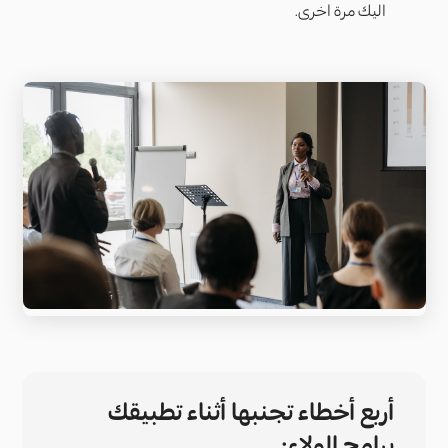
اليك مرة اخرى.
أربع أخطاء تجنبها أثناء تطبيقك
برامج الولاء: