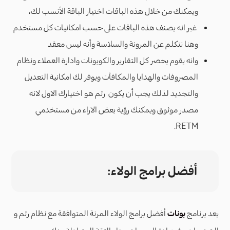
ويمكنك من خلال هذه الباقات اختيار الباقة الأنسب لك،
غير انه يصنف هذه الباقات على حسب امكانيات كل مستخدم
وهنا نتكلم عن المرونة والسلاسة وأنه ليس معقد
وانه يقوم بحصر كل التقارير والكوبونات وادارة العملاء ونظام
المصروفات والهدايا والمكافآت ويوفر لك امكانية التعديل
والتجديد لذلك يجب أن يكون رتم هو اختيارك الاول لانه
مصدر موثوق ويمكنك رؤية بعض الاراء من مستخدمي
RETM.
أفضل برامج الولاء:
يعد برنامج
بونات
أفضل برامج الولاء المرنة المتوافقة مع نظام رتم و