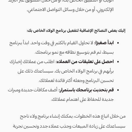
الإلكتروني، أو من خلال وسائل التواصل الاجتماعي.
إليك بعض النصائح الإضافية لتفعيل برنامج الولاء الخاص بك:
ابدأ صغيرًا:
لا تحاول القيام بالكثير في وقت واحد. ابدأ ببرنامج
بسيط، ثم قم بتوسيع نطاقه مع نمو برنامجك.
احصل على تعليقات من العملاء:
اطلب من عملائك إخبارك
برأيهم في برنامج الولاء الخاص بك. سيساعدك ذلك على
تحسين البرنامج وجعله أكثر فائدة لعملائك.
قم بتحديث برنامجك باستمرار:
أضف مكافآت جديدة وميزات
جديدة للحفاظ على اهتمام عملائك.
من خلال اتباع هذه الخطوات، يمكنك إنشاء برنامج ولاء ناجح
سيساعدك على زيادة المبيعات وجذب عملاء جدد وتحسين تجربة