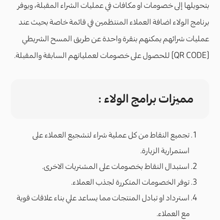
بتحويلها إلى خصومات او مكافات في عمليات الشراء المقبلة، ويوفر
برنامج الولاء اضافة العملاء المنتظمين في قائمة خاصة بحيث عند
عمليات شرائهم يمكنهم بنقرة واحدة عن طريق المسح الشريطي
(QR CODE) للحصول على خصومات لعملياتهم السابقة والمقبلة.
مميزات برامج الولاء :
تجميع النقاط من كل عملية شراء لتشجيع العملاء على
استمرارية الزيارة.
استبدال النقاط بخصومات على المشتريات الاخرى.
توفر الخصومات المتكررة لجذب العملاء.
استرداد او تبادل المنتجات مما يساعد علي بناء علاقات قوية
مع العملاء.