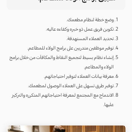
وضع خطة لنظام مطعمك.
تكوين فريق عمل ذو خبره وكفاءه عاليه.
تحديد العملاء المستهدفة.
توفير موظفين متدربين على برامج الولاء للمطاعم.
إنشاء نظام بسيط لتجميع النقاط والمكافآت من خلال برامج
الولاء والمطاعم.
معرفة بيانات العملاء لتوفير احتياجاتهم.
توفير طرق تسهل على العملاء الوصول لمطعمك.
الاندماج مع المجتمع لمعرفة احتياجاتهم المتكرره والتركيز
عليها.