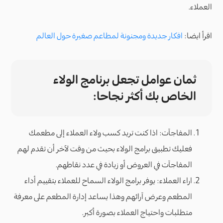
العملاء.
اقرأ ايضا:
افكار جديدة ومجنونة لمطاعم صغيرة حول العالم
ثمان عوامل تجعل برنامج الولاء
الخاص بك أكثر نجاحا:
المفاجآت: اذا كنت تريد كسب ولاء العملاء إلى مطعمك
فعليك تطبيق برامج الولاء بحيث من وقت لآخر أن تقدم لهم
المفاجآت في العروض أو زيادة في عدد نقاطهم.
اراء العملاء: يوفر برامج الولاء السماح للعملاء بتقييم أداء
المطعم وعرض آرائهم وهذا يساعد إدارة المطعم على معرفة
متطلبات واحتياج العملاء بصورة أكبر.