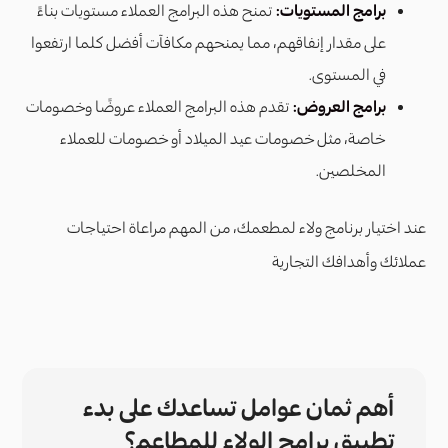
برامج المستويات:
تمنح هذه البرامج العملاء مستويات بناءً
على مقدار إنفاقهم، مما يمنحهم مكافآت أفضل كلما ارتفعوا
في المستوى.
برامج العروض:
تقدم هذه البرامج العملاء عروضًا وخصومات
خاصة، مثل خصومات عيد الميلاد أو خصومات للعملاء
المخلصين.
عند اختيار برنامج ولاء لمطعمك، من المهم مراعاة احتياجات
عملائك وأهدافك التجارية
أهم ثمان عوامل تساعدك على بدء
تطبيق برامج الولاء للمطاعم؟