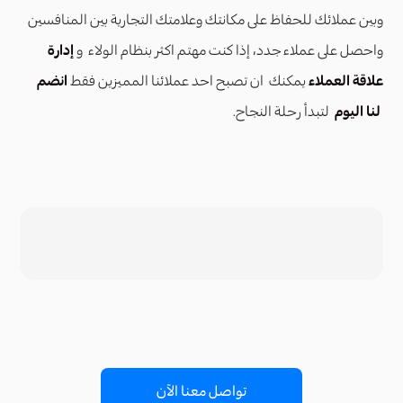
وبين عملائك للحفاظ على مكانتك وعلامتك التجارية بين المنافسين
واحصل على عملاء جدد، إذا كنت مهتم اكثر بنظام الولاء و
إدارة
علاقة العملاء
يمكنك ان تصبح احد عملائنا المميزين فقط
انضم
لنا اليوم
لتبدأ رحلة النجاح.
تواصل معنا الآن