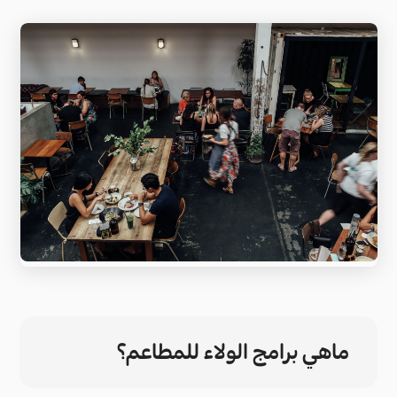
ماهي برامج الولاء للمطاعم؟