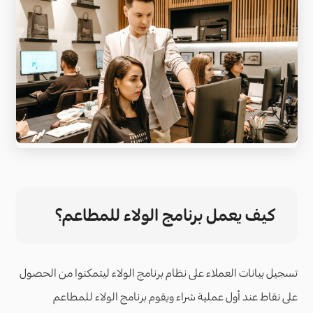
كيف يعمل برنامج الولاء للمطاعم؟
تسجيل بيانات العملاء على نظام برنامج الولاء ليتمكنوا من الحصول
على نقاط عند أول عملية شراء ويقوم برنامج الولاء للمطاعم