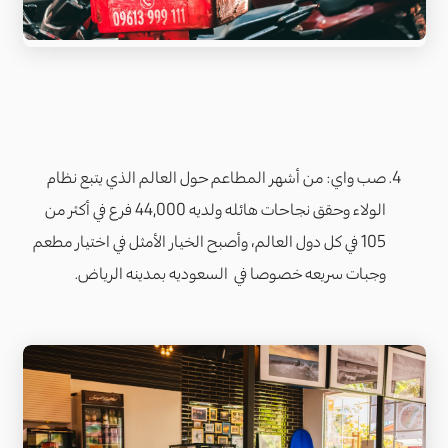
صب واي: من أشهر المطاعم حول العالم الذي يتبع نظام
الولاء وحقق نجاحات هائله ولديه 44,000 فرع في أكثر من
105 في كل دول العالم، وأصبح الخيار الأمثل في اختيار مطعم
وجبات سريعه خصوصا في السعوديه بمدينه الرياض.