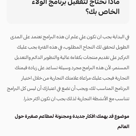
ماذا تحتاج لتفعيل برنامج الولاء
الخاص بك؟
في البداية يجب ان تكون علي علم ان هذه البرامج تعتمد على المدى
الطويل لتحقق لك النجاح المطلوب، في هذه الفترة يجب عليك
التركيز على تقديم منتجات بكفاءة عالية والتطوير الدائم والتعديل
المستمر، لأن هذه البرامج مجرد وسيلة تساعد على زيادة قيمتك
التجارية فيجب عليك مراعاة علامتك التجارية من خلال اختيار
البرنامج المناسب لك، ويجب أن تضع في اعتبارك أن ليس كل البرامج
تتناسب مع الأنشطة التجارية لذلك يجب ان تكون اكثر حذرا.
موضوع قد يهمك:
افكار جديدة ومجنونة لمطاعم صغيرة حول
العالم