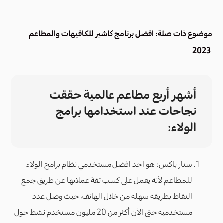
موضوع ذات صلة:
افضل برنامج كاشير للكافيهات والمطاعم
2023
أشهر أربع مطاعم عالمية حققت
نجاحات عند استخدامها برامج
الولاء:
ستار باكس: هو احد افضل مستخدمي نظام برامج الولاء
للمطاعم لأنه يعمل على كسب ثقة عملائها عن طريق جمع
النقاط بطريقه سهله من خلال الهاتف، حيث وصل عدد
مستخدميه حتى الآن أكثر من 20 مليون مستخدم نشط حول