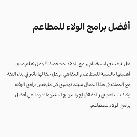
أفضل برامج الولاء للمطاعم
هل ترغب في استخدام برامج الولاء لمطعمك ؟! وهل تعلم مدى
أهميتها بالنسبة للمطاعم والمقاهي . وهل حقا لها تأثير في بناء الثقة
مع العملاء.في هذا المقال سيتم توضيح كل مايخص برامج الولاء
وكيف تساهم في زيادة الأرباح والترويج لمشروعك؛ وما هي أفضل
برامج الولاء للمطاعم.