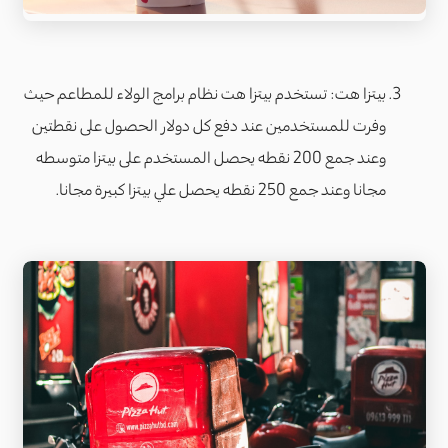
بيتزا هت: تستخدم بيتزا هت نظام برامج الولاء للمطاعم حيث
وفرت للمستخدمين عند دفع كل دولار الحصول على نقطتين
وعند جمع 200 نقطه يحصل المستخدم على بيتزا متوسطه
مجانا وعند جمع 250 نقطه يحصل علي بيتزا كبيرة مجانا.