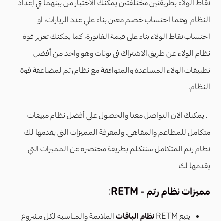
نقاط الولاء بطريقتين مختلفتين يمكنك الاختيار من بينهما في إعداد
النظام وهما احتساب خصم معين بناء علي عدد الزيارات، او
احتساب نقاط الولاء بناء علي قيمة الفاتورة، كما يمكنك تعزيز قوة
نظام الولاء عن طريق الاشتراك في بونات وهو واحد من أفضل
تطبيقات الولاء المساعدة والمتوافقة مع نظام رتم لمضاعفة قوة
النظام.
. يمكنك الان التواصل معنا والحصول علي أفضل نظام مبيعات
متكامل للمطاعم والمقاهي. ولمعرفة المميزات التي يقدمها لك
نظام رتم المتكامل سنتكلم بطريقة مختصرة عن المميزات التي
يقدمها لك
مميزات نظام رتم - RETM:
يتبع RETM
نظام الباقات
الملائمة والمناسبه لكل مشروع