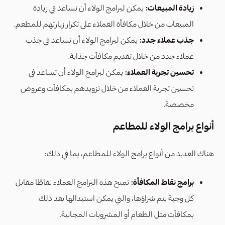
زيادة المبيعات:
يمكن لبرامج الولاء أن تساعد في زيادة
المبيعات من خلال مكافأة العملاء على تكرار زيارتهم للمطعم.
جذب عملاء جدد:
يمكن لبرامج الولاء أن تساعد في جذب
عملاء جدد من خلال تقديم مكافآت جذابة.
تحسين تجربة العملاء:
يمكن لبرامج الولاء أن تساعد في
تحسين تجربة العملاء من خلال تزويدهم بمكافآت وعروض
مخصصة.
أنواع برامج الولاء للمطاعم
هناك العديد من أنواع برامج الولاء للمطاعم، بما في ذلك:
برامج نقاط المكافأة
:
تمنح هذه البرامج العملاء نقاطًا مقابل
كل وجبة يتم شراؤها، والتي يمكن استبدالها بعد ذلك
بمكافآت مثل الطعام أو المشروبات المجانية.