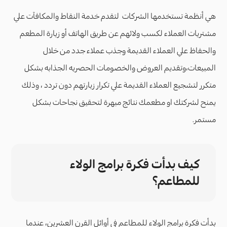
هي أنظمة تستخدمها الشركات لتقدم خدمة النقاط والمكافآت علي
مشتريات العملاء لكسب ولائهم عن طريق الهاتف أو زيارة المطعم
والحفاظ علي العملاء القديمة وجذب عملاء جدد من خلال
المبيعات،وتقديم العروض والخصومات الحصريه الجذابه بشكل
متكرر لتشجيع العملاء القديمة علي تكرار زيارتهم دون تردد ، وذلك
يمنح لشركتك او مطعمك نتائج مبهرة لتحقيق نجاحات بشكل
مستمر.
كيف بدأت فكرة برامج الولاء
للمطاعم؟
بدأت فكرة برامج الولاء للمطاعم في أوائل القرن العشرين، عندما