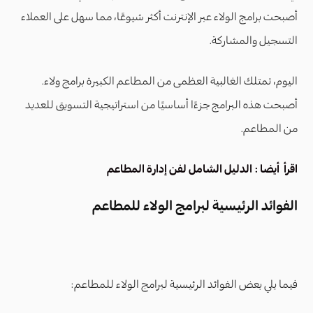
أصبحت برامج الولاء عبر الإنترنت أكثر شيوعًا، مما سهل على العملاء
التسجيل والمشاركة.
اليوم، تمتلك الغالبية العظمى من المطاعم الكبيرة برامج ولاء.
أصبحت هذه البرامج جزءًا أساسيًا من استراتيجية التسويق للعديد
من المطاعم.
اقرأ أيضا :
الدليل الشامل لفن إدارة المطاعم
الفوائد الرئيسية لبرامج الولاء للمطاعم
فيما يلي بعض الفوائد الرئيسية لبرامج الولاء للمطاعم: