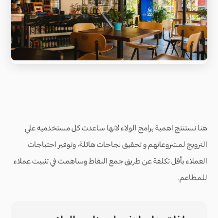
هنا نستنتج اهمية برامج الولاء لانها ساعدت كل مستخدميه علي
الترويج لمشروعاتهم و تحقيق نجاحات هائلة، وتوفير احتياجات
العملاء بأقل تكلفة عن طريق جمع النقاط وساهمت في تثبيت عملاء
للمطاعم.