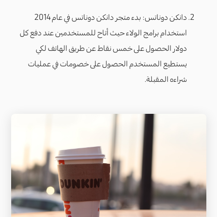
دانكن دوناتس: بدء متجر دانكن دوناتس في عام 2014
استخدام برامج الولاء حيث أتاح للمستخدمين عند دفع كل
دولار الحصول على خمس نقاط عن طريق الهاتف لكي
يستطيع المستخدم الحصول على خصومات في عمليات
شراءه المقبلة.