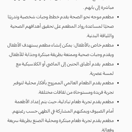
مباشرة إلى بابهم .
مطعم موجه نحو الصحة يقدم خطط وجبات شخصية وتدريبًا
صحيًا لمساعدة رواد المطعم على تحقيق أهدافهم الصحية
واللياقة البدنية.
مطعم خاص بالأطفال: يمكن إنشاء مطعم يستهدف الأطفال
ويقدم وجبات صحية وممتعة بطريقة مبتكرة وجذابة للأطفال.
مطعم يقدم أطباق الحنين إلى الماضي أو الكلاسيكية مع
لمسة عصرية.
مطعم يقدم الطعام العالمي الممزوج بأفكار محلية لتوفير
تجربة فريدة ومستوحاة من ثقافات مختلفة.
مطعم يقدم تجربة طعام تبادلية، حيث يتم إعداد الأطعمة
أمام الضيوف ويمكنهم المشاركة في الطهي حسب رغبتهم.
مطعم يقدم تجربة طعام مبتكرة ومحلية الصنع بطريقة سريعة
وفعالة.