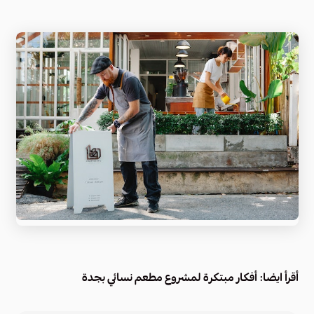
أقرأ ايضا:
أفكار مبتكرة لمشروع مطعم نسائي بجدة