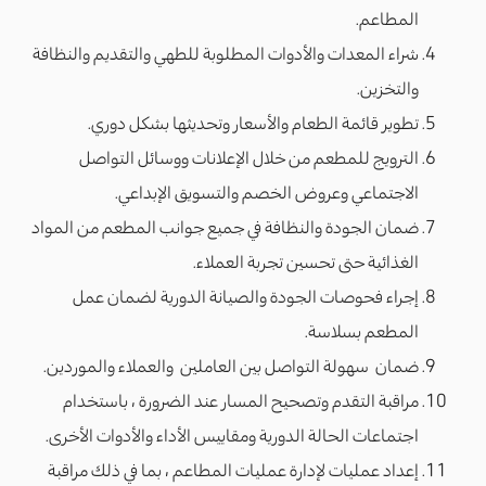
المطاعم.
شراء المعدات والأدوات المطلوبة للطهي والتقديم والنظافة
والتخزين.
تطوير قائمة الطعام والأسعار وتحديثها بشكل دوري.
الترويج للمطعم من خلال الإعلانات ووسائل التواصل
الاجتماعي وعروض الخصم والتسويق الإبداعي.
ضمان الجودة والنظافة في جميع جوانب المطعم من المواد
الغذائية حتى تحسين تجربة العملاء.
إجراء فحوصات الجودة والصيانة الدورية لضمان عمل
المطعم بسلاسة.
ضمان سهولة التواصل بين العاملين والعملاء والموردين.
مراقبة التقدم وتصحيح المسار عند الضرورة ، باستخدام
اجتماعات الحالة الدورية ومقاييس الأداء والأدوات الأخرى.
إعداد عمليات لإدارة عمليات المطاعم ، بما في ذلك مراقبة