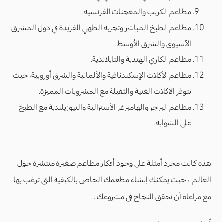
مطاعم الكريب والمعجنات الفرنسية.
مطاعم الطبخ المباشر وتجربة الطهي الفريدة في دول المشرق
الآسيوي والشرق الأوسط.
مطاعم الكاري الهندية والتايلاندية.
مطاعم الأكلات الإسكندنافية والألمانية والشرق أوروبية، حيث
تتوفر الأكلات الغنية والثقيلة مع المشروبات المميزة.
مطاعم البرجر والهامبرغر الأسترالية والنيوزيلندية مع الطبخ
على الشواية.
هذه كانت مجرد أمثلة على وجود أفكار مطاعم صغيرة منتشرة حول
العالم ، حيث يمكنك إنشاء مطعمك الخاص بالكيفية التى ترغب بها
مع مراعاة أن تحقق النجاح فى مشروعك .