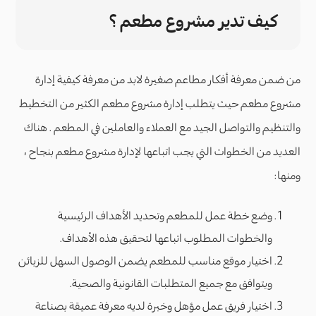
كيف تدير مشروع مطعم ؟
من ضمن معرفة أفكار مطاعم صغيرة لابد من معرفة كيفية إدارة
مشروع مطعم حيث يتطلب إدارة مشروع مطعم الكثير من التخطيط
والتنظيم والتواصل الجيد مع العملاء والعاملين في المطعم . هناك
العديد من الخطوات التي يجب اتباعها لإدارة مشروع مطعم بنجاح ،
ومنها:
وضع خطة عمل للمطعم وتحديد الأهداف الرئيسية
والخطوات المطلوب اتباعها لتحقيق هذه الأهداف.
اختيار موقع مناسب للمطعم يضمن الوصول السهل للزبائن
ويتوافق مع جميع المتطلبات القانونية والصحية.
اختيار فريق عمل مؤهل وخبرة لديه معرفة عميقة بصناعة