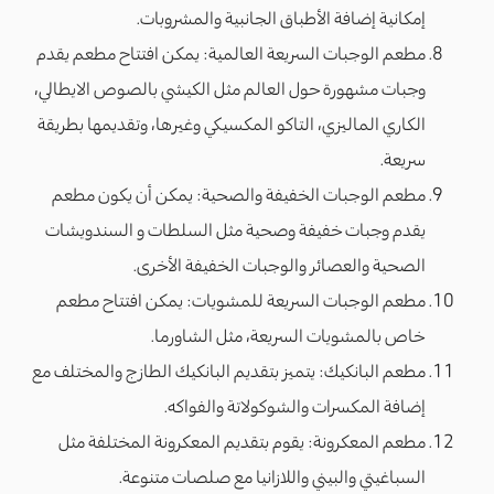
إمكانية إضافة الأطباق الجانبية والمشروبات.
مطعم الوجبات السريعة العالمية: يمكن افتتاح مطعم يقدم
وجبات مشهورة حول العالم مثل الكيشي بالصوص الايطالي،
الكاري الماليزي، التاكو المكسيكي وغيرها، وتقديمها بطريقة
سريعة.
مطعم الوجبات الخفيفة والصحية: يمكن أن يكون مطعم
يقدم وجبات خفيفة وصحية مثل السلطات و السندويشات
الصحية والعصائر والوجبات الخفيفة الأخرى.
مطعم الوجبات السريعة للمشويات: يمكن افتتاح مطعم
خاص بالمشويات السريعة، مثل الشاورما.
مطعم البانكيك: يتميز بتقديم البانكيك الطازج والمختلف مع
إضافة المكسرات والشوكولاتة والفواكه.
مطعم المعكرونة: يقوم بتقديم المعكرونة المختلفة مثل
السباغيتي والبيني واللازانيا مع صلصات متنوعة.