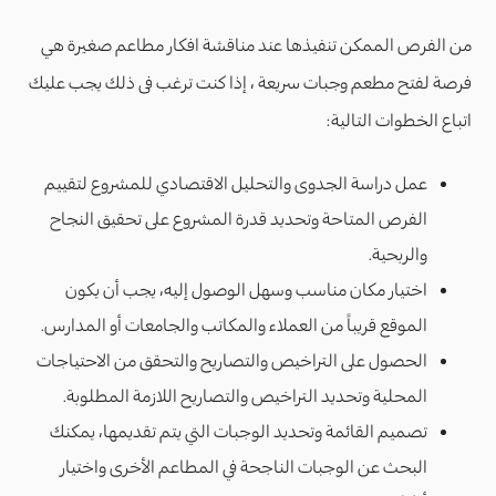
من الفرص الممكن تنفيذها عند مناقشة افكار مطاعم صغيرة هي
فرصة لفتح مطعم وجبات سريعة ، إذا كنت ترغب فى ذلك يجب عليك
اتباع الخطوات التالية:
عمل دراسة الجدوى والتحليل الاقتصادي للمشروع لتقييم
الفرص المتاحة وتحديد قدرة المشروع على تحقيق النجاح
والربحية.
اختيار مكان مناسب وسهل الوصول إليه، يجب أن يكون
الموقع قريباً من العملاء والمكاتب والجامعات أو المدارس.
الحصول على التراخيص والتصاريح والتحقق من الاحتياجات
المحلية وتحديد التراخيص والتصاريح اللازمة المطلوبة.
تصميم القائمة وتحديد الوجبات التي يتم تقديمها، يمكنك
البحث عن الوجبات الناجحة في المطاعم الأخرى واختيار