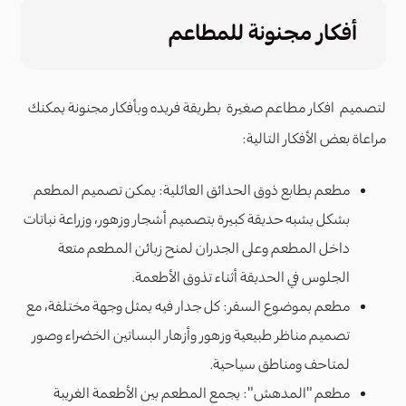
أفكار مجنونة للمطاعم
لتصميم افكار مطاعم صغيرة بطريقة فريده وبأفكار مجنونة يمكنك
مراعاة بعض الأفكار التالية:
مطعم بطابع ذوق الحدائق العائلية: يمكن تصميم المطعم
بشكل يشبه حديقة كبيرة بتصميم أشجار وزهور، وزراعة نباتات
داخل المطعم وعلى الجدران لمنح زبائن المطعم متعة
الجلوس في الحديقة أثناء تذوق الأطعمة.
مطعم بموضوع السفر: كل جدار فيه يمثل وجهة مختلفة، مع
تصميم مناظر طبيعية وزهور وأزهار البساتين الخضراء وصور
لمتاحف ومناطق سياحية.
مطعم "المدهش": يجمع المطعم بين الأطعمة الغريبة