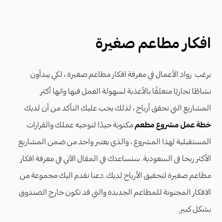
افكار مطاعم صغيرة
يرغب رواد الأعمال في معرفة افكار مطاعم صغيرة ، لكي يبدأون
نشاطًا تجاريًا متعلقًا بالأغذية لسهولة العمل فيها وانها أكثر
المشاريع التي تحقق أرباح ، لذلك يجب عليك التأكد من أن لديك
خطة عمل مشروع مطعم
مكتوبة جيدًا لتوجيه عملك والقرارات
المستقبلية لهذا المشروع ، والذي يعتبر واحد من ضمن المشاريع
الأكثر ربحا فى السعودية. سنساعدك في المقال الآتي في معرفة افكار
مطاعم صغيرة لتحقيق الأرباح لديك. دعنا نقدم اليك مجموعة من
الافكار المجنونة للمطاعم الجديدة والتي قد تكون خارج الصندوق
بشكل كبير.