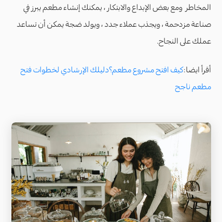
المخاطر ومع بعض الإبداع والابتكار ، يمكنك إنشاء مطعم يبرز في
صناعة مزدحمة ، ويجذب عملاء جدد ، ويولد ضجة يمكن أن تساعد
عملك على النجاح.
أقرأ ايضا:
كيف افتح مشروع مطعم؟دليلك الإرشادي لخطوات فتح
مطعم ناجح