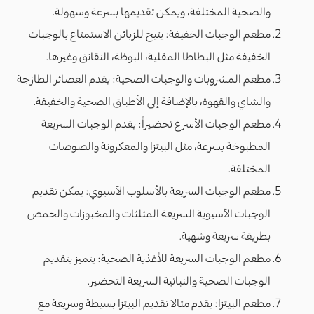
والصحية المختلفة، ويمكن تقديمها بسرعة وسهولة.
مطعم الوجبات الخفيفة: يتيح للزبائن الاستمتاع بالوجبات
الخفيفة مثل البطاطا المقلية، البوظة، النقانق وغيرها.
مطعم المشروبات والوجبات الصحية: يقدم العصائر الطازجة
والشاي والقهوة، بالإضافة إلى الأطباق الصحية والخفيفة.
مطعم الوجبات الأسرع تحضيراً: يقدم الوجبات السريعة
المطبوخة بسرعة، مثل البيتزا والمعكرونة والصوصات
المختلفة.
مطعم الوجبات السريعة بالأسلوب الآسيوي: يمكن تقديم
الوجبات الآسيوية السريعة المثلثات والمخبوزات والحمص
بطريقة سريعة وشهية.
مطعم الوجبات السريعة للأغذية الصحية: يتميز بتقديم
الوجبات الصحية والنباتية السريعة التحضير.
مطعم البيتزا: يقدم مثالا تقديم البيتزا بسيطة وسريعة مع