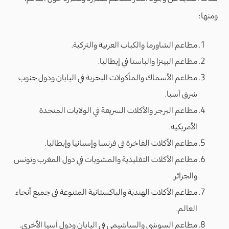
ومنها:
مطاعم الشاورما والكباب العربية والتركية.
مطاعم البيتزا والباستا في إيطاليا.
مطاعم الأسماك والمأكولات البحرية في اليابان ودول جنوب
شرق آسيا.
مطاعم البرجر والأكلات السريعة في الولايات المتحدة
الأمريكية.
مطاعم الأكلات الفاخرة في فرنسا وإسبانيا وإيطاليا.
مطاعم الأكلات التقليدية والمشويات في دول المغرب وتونس
والجزائر.
مطاعم الأكلات الهندية والباكستانية المتنوعة في جميع أنحاء
العالم.
مطاعم السوشي والساشيمي في اليابان ودول آسيا الأخرى.