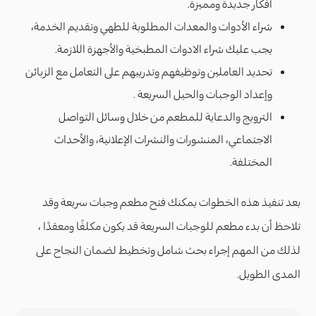
أفكار جديدة ومميزة.
شراء الأدوات والمعدات المطلوبة للطهي وتقديم الخدمة،
يجب عليك شراء الادوات المطبخية والأجهزة اللازمة.
تحديد العاملين وتوظيفهم وتدريبهم على التعامل مع الزبائن
وإعداد الوجبات والحيل السريعة .
الترويج والدعاية للمطعم من خلال وسائل التواصل
الاجتماعي، المنشورات والنشرات الإعلانية، والأحداث
المختلفة.
بعد تنفيذ هذه الخطوات يمكنك فتح مطعم وجبات سريعة وقد
تلاحظ أن بدء مطعم للوجبات السريعة قد يكون مكلفًا ومعقدًا ،
لذلك من المهم إجراء بحث شامل وتخطيط لضمان النجاح على
المدى الطويل.