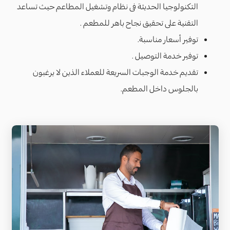
التكنولوجيا الحديثة فى نظام وتشغيل المطاعم حيث تساعد
التقنية على تحقيق نجاح باهر للمطعم .
توفير أسعار مناسبة.
توفير خدمة التوصيل .
تقديم خدمة الوجبات السريعة للعملاء الذين لا يرغبون
بالجلوس داخل المطعم.