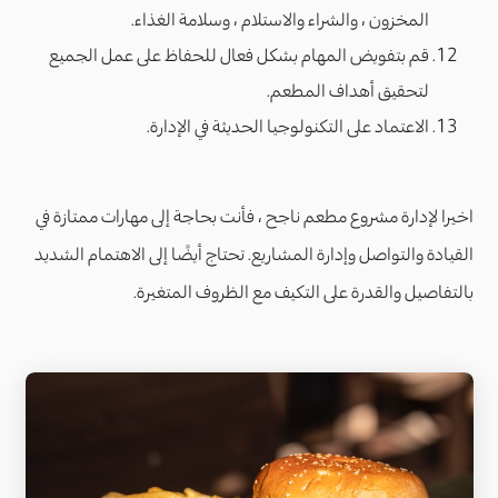
المخزون ، والشراء والاستلام ، وسلامة الغذاء.
قم بتفويض المهام بشكل فعال للحفاظ على عمل الجميع
لتحقيق أهداف المطعم.
الاعتماد على التكنولوجيا الحديثة في الإدارة.
اخيرا لإدارة مشروع مطعم ناجح ، فأنت بحاجة إلى مهارات ممتازة في
القيادة والتواصل وإدارة المشاريع. تحتاج أيضًا إلى الاهتمام الشديد
بالتفاصيل والقدرة على التكيف مع الظروف المتغيرة.