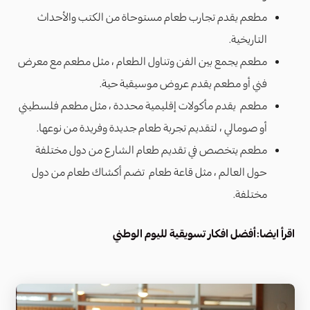
مطعم يقدم تجارب طعام مستوحاة من الكتب والأحداث
التاريخية.
مطعم يجمع بين الفن وتناول الطعام ، مثل مطعم مع معرض
فني أو مطعم يقدم عروض موسيقية حية.
مطعم يقدم مأكولات إقليمية محددة ، مثل مطعم فلسطيني
أو صومالي ، لتقديم تجربة طعام جديدة وفريدة من نوعها.
مطعم يتخصص في تقديم طعام الشارع من دول مختلفة
حول العالم ، مثل قاعة طعام تضم أكشاك طعام من دول
مختلفة.
اقرأ ايضا:
أفضل افكار تسويقية لليوم الوطني