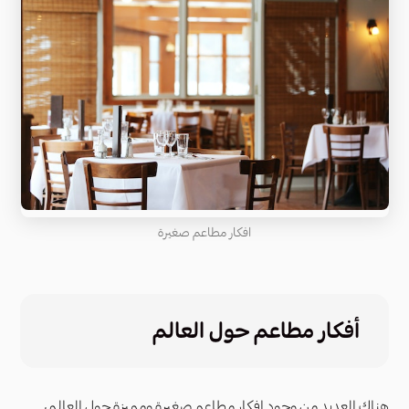
افكار مطاعم صغيرة
أفكار مطاعم حول العالم
هناك العديد من وجود افكار مطاعم صغيرة ومميزة حول العالم،