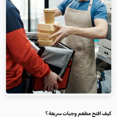
كيف افتح مطعم وجبات سريعة ؟