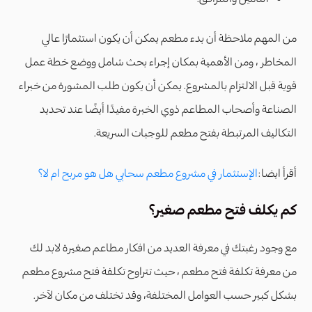
من المهم ملاحظة أن بدء مطعم يمكن أن يكون استثمارًا عالي
المخاطر ، ومن الأهمية بمكان إجراء بحث شامل ووضع خطة عمل
قوية قبل الالتزام بالمشروع. يمكن أن يكون طلب المشورة من خبراء
الصناعة وأصحاب المطاعم ذوي الخبرة مفيدًا أيضًا عند تحديد
التكاليف المرتبطة بفتح مطعم للوجبات السريعة.
أقرأ ايضا:
الإستثمار في مشروع مطعم سحابي هل هو مربح ام لا؟
كم يكلف فتح مطعم صغير؟
مع وجود رغبتك في معرفة العديد من افكار مطاعم صغيرة لابد لك
من معرفة تكلفة فتح مطعم ، حيث تتراوح تكلفة فتح مشروع مطعم
بشكل كبير حسب العوامل المختلفة، وقد تختلف من مكان لآخر.