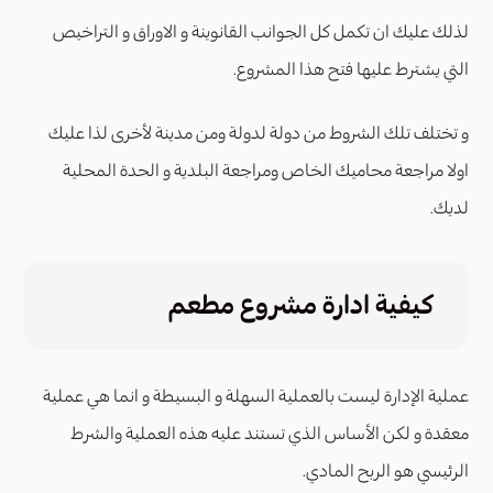
لذلك عليك ان تكمل كل الجوانب القانوينة و الاوراق و التراخيص
التي يشترط عليها فتح هذا المشروع.
و تختلف تلك الشروط من دولة لدولة ومن مدينة لأخرى لذا عليك
اولا مراجعة محاميك الخاص ومراجعة البلدية و الحدة المحلية
لديك.
كيفية ادارة مشروع مطعم
عملية الإدارة ليست بالعملية السهلة و البسيطة و انما هي عملية
معقدة و لكن الأساس الذي تستند عليه هذه العملية والشرط
الرئيسي هو الربح المادي.