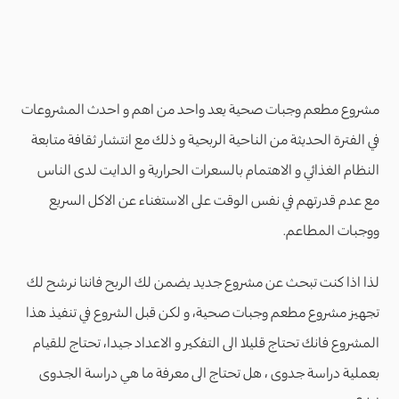
مشروع مطعم وجبات صحية يعد واحد من اهم و احدث المشروعات
في الفترة الحديثة من الناحية الربحية و ذلك مع انتشار ثقافة متابعة
النظام الغذائي و الاهتمام بالسعرات الحرارية و الدايت لدى الناس
مع عدم قدرتهم في نفس الوقت على الاستغناء عن الاكل السريع
ووجبات المطاعم.
لذا اذا كنت تبحث عن مشروع جديد يضمن لك الربح فاننا نرشح لك
تجهيز مشروع مطعم وجبات صحية، و لكن قبل الشروع في تنفيذ هذا
المشروع فانك تحتاج قليلا الى التفكير و الاعداد جيدا، تحتاج للقيام
بعملية دراسة جدوى ، هل تحتاج الى معرفة ما هي دراسة الجدوى