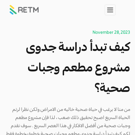
November 28, 2023
كيف تبدأ دراسة جدوى
مشروع مطعم وجبات
صحية؟
من منا لا يرغب في حياة صحية خاليه من الامراض ولكن نظرا لرتم
الحياة السريع اصبح تحقيق ذلك صعب ، لذا فإن مشروع مطعم
وجبات صحية من أفضل الافكار في هذا العصر السريع . سوف نقدم
لكم كيف تبدأ دراسة جدوي مطعم وجبات صحية خطوة بخطوة فقط