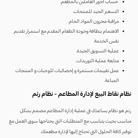
حساب أجور العاملين بالمطعم.
التسعير الجيد للمنتجات.
مراقبة مخزون المواد الخام.
الاهتمام بنظافة وجودة الطعام المقدم مع استمرار تقديم
نفس الخدمة.
عملية التسويق الجيدة.
متابعة عملية التوريدات.
عمل تقييمات مستمرة و إحصائيات للوجبات و المنتجات
المباعة.
نظام نقاط البيع لإدارة المطاعم - نظام رتم
رتم هو نظام يساعدك في عملية إدارة المطاعم مصمم بشكل
مناسب بحيث يتناسب مع المتطلبات التي يحتاجها سوق العمل مع
توفير كافة الحلول التي تحتاج إليها لإدارة مطعمك.