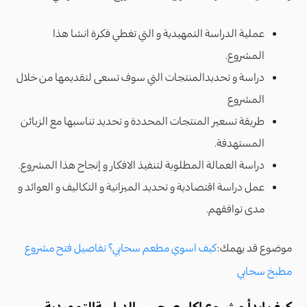
عملية الدراسة التمهيدية و التي تغطي فكرة انشا هذا
المشروع.
دراسة و تحديدالمنتجات التي سوف تسعى لتقديمها من خلال
المشروع
طريقة تسعير المنتجات المحددة و تحديد تناسبها مع الزبائن
المستهدفة.
دراسة العمالة المطلوبة لتنفيذ الافكار و إنجاح هذا المشروع.
عمل دراسة اقتصادية و تحديد الميزانية و التكاليف و العوائد و
مدى توافقهم.
موضوع قد يهمك:
كيف اسوي مطعم سحابي؟ تفاصيل فتح مشروع
مطبخ سحابي