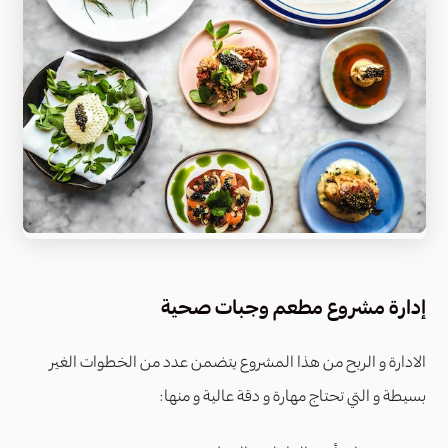
إدارة مشروع مطعم وجبات صحية
الادارة و الربح من هذا المشروع يتضمن عدد من الخطوات الغير
بسيطة و التي تحتاج مهارة و دقة عالية و منها: