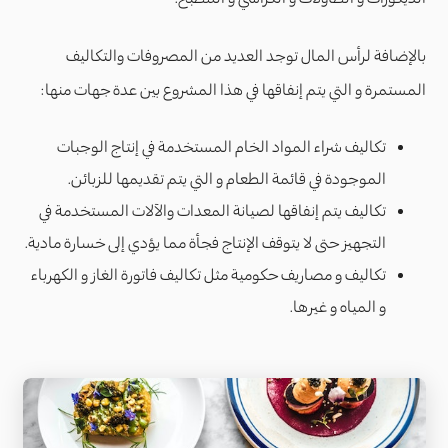
بالإضافة لرأس المال توجد العديد من المصروفات والتكاليف
المستمرة و التي يتم إنفاقها في هذا المشروع بين عدة جهات منها:
تكاليف شراء المواد الخام المستخدمة في إنتاج الوجبات
الموجودة في قائمة الطعام و التي يتم تقديمها للزبائن.
تكاليف يتم إنفاقها لصيانة المعدات والآلات المستخدمة في
التجهيز حتى لا يتوقف الإنتاج فجأة مما يؤدي إلى خسارة مادية.
تكاليف و مصاريف حكومية مثل تكاليف فاتورة الغاز و الكهرباء
و المياه و غيرها.