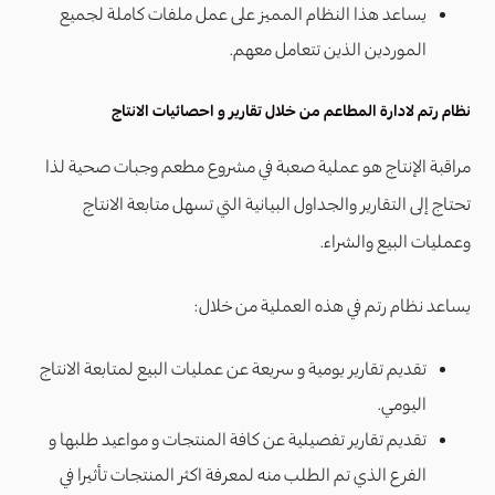
يساعد هذا النظام المميز على عمل ملفات كاملة لجميع
الموردين الذين تتعامل معهم.
نظام رتم لادارة المطاعم من خلال تقارير و احصائيات الانتاج
مراقبة الإنتاج هو عملية صعبة في مشروع مطعم وجبات صحية لذا
تحتاج إلى التقارير والجداول البيانية التي تسهل متابعة الانتاج
وعمليات البيع والشراء.
يساعد نظام رتم في هذه العملية من خلال:
تقديم تقارير يومية و سريعة عن عمليات البيع لمتابعة الانتاج
اليومي.
تقديم تقارير تفصيلية عن كافة المنتجات و مواعيد طلبها و
الفرع الذي تم الطلب منه لمعرفة اكثر المنتجات تأثيرا في