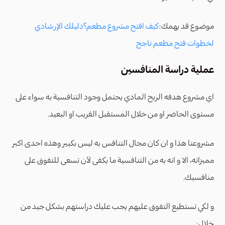
موضوع قد يهمك:
كيف افتح مشروع مطعم؟دليلك الإرشادي
لخطوات فتح مطعم ناجح
عملية دراسة المنافسين
اي مشروع هدفه الربح المادي يحتمل وجود التنافسية به سواء على
مستوى الحاضر او من خلال المستقبل القريب او البعيد.
مشروعنا هذا و ان كان مجال التنافس به ليس بكبير وهذه احدى اكبر
مميزاته، الا و انه به من التنافسية ما يكفى لآن تسعى للتفوق على
منافسيك.
و لكي تستطيع التفوق عليهم يجب عليك دراستهم بشكل جيد من
خلال: