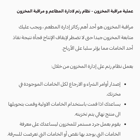
عملية مراقبة المخزون - نظام رتم لادارة المطاعم و مراقبة المخزون
مراقبة المخزون هو أحد أهم ركائز إدارة المطعم ، ويجب عليك
متابعة المخزون جيدا حتى لا تضطر لإيقاف الإنتاج فجأة نتيجة نفاذ
أحد الخامات مما يؤثر سلبا على الأرباح.
يعمل نظام رتم على إدارة المخزون من خلال:
إصدار أوامر الشراء و الارجاع لكل الخامات الموجودة في
مخزنك.
يساعدك اذا قمت باستخدام الخامات الاولية وقمت بتحويلها
الى منتج نهائي يتم تخزينه.
يقوم بعمل جرد مستمر للمخزون ليساعدك على معرفة
الخامات التي يوجد بها نقص أو الخامات التي تعرضت للسرقة.