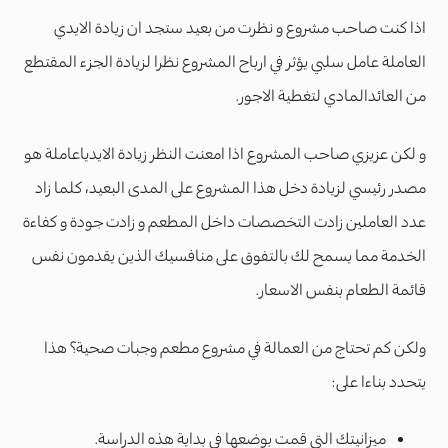
اذا كنت صاحب مشروع و نظرت من بعيد ستجد ان زيادة الايدي
العاملة عامل سلبي يؤثر في ارباح المشروع نظرا لزيادة الجزء المقتطع
من العائدالمادي لتغطية الاجور.
و لكن عزيزي صاحب المشروع اذا امعنت النظر زيادة الايدياعاملة هو
مصدر رئيسي لزيادة دخل هذا المشروع على المدى البعيد، كلما زاد
عدد العاملين زادت التخصصات داخل المطعم و زادت جودة و كفاءة
الخدمة مما يسمح لك بالتفوق على منافسيك الذين يقدمون نفس
قائمة الطعام بنفس الاسعار.
ولكن كم تحتاج من العمالة في مشروع مطعم وجبات صحية؟ هذا
يتحدد بناءا على:
ميزانيتك التي قمت بوضعها في بداية هذه الدراسة.