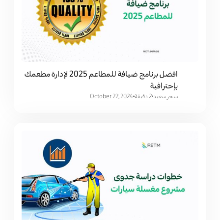
افضل برنامج ضيافة للمطاعم 2025 لإدارة مطعمك
بإحترافية
سَحر سعيد
2 دقيقة
October 22, 2024