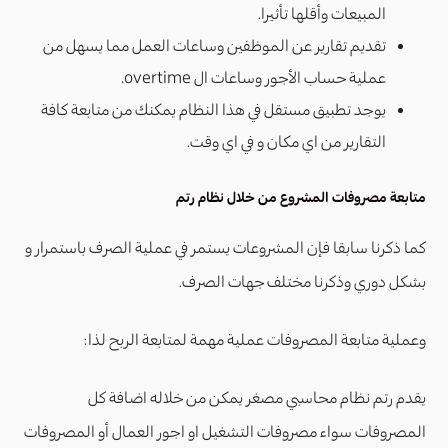
المبيعات وأقلها تأثيرا.
تقديم تقارير عن الموظفين وساعات العمل مما يسهل من
عملية حساب الأجور وساعات ال overtime.
يوجد تطبيق مستقل في هذا النظام يمكنك من متابعة كافة
التقارير من اي مكان و في اي وقت.
متابعة مصروفات المشروع من خلال نظام رتم
كما ذكرنا سابقا فإن المشروعات يستمر في عملية الصرف باستمرار و
بشكل دوري وذكرنا مختلف جهات الصرف.
وعملية متابعة المصروفات عملية مهمة لمتابعة الربح لذا:
يقدم رتم نظام محاسبي مصغر يمكن من خلاله اضافة كل
المصروفات سواء مصروفات التشغيل او اجور العمال أو المصروفات