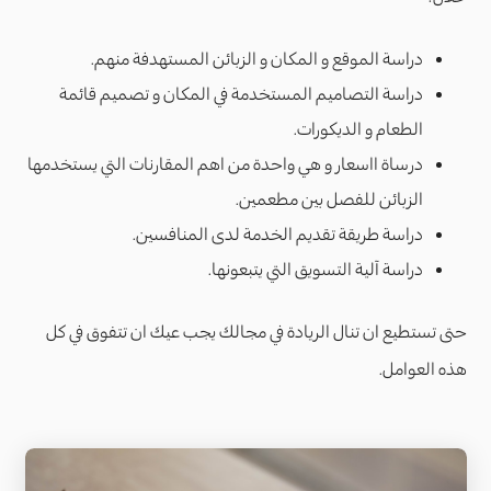
دراسة الموقع و المكان و الزبائن المستهدفة منهم.
دراسة التصاميم المستخدمة في المكان و تصميم قائمة
الطعام و الديكورات.
درساة ااسعار و هي واحدة من اهم المقارنات التي يستخدمها
الزبائن للفصل بين مطعمين.
دراسة طريقة تقديم الخدمة لدى المنافسين.
دراسة آلية التسويق التي يتبعونها.
حتى تستطيع ان تنال الريادة في مجالك يجب عيك ان تتفوق في كل
هذه العوامل.