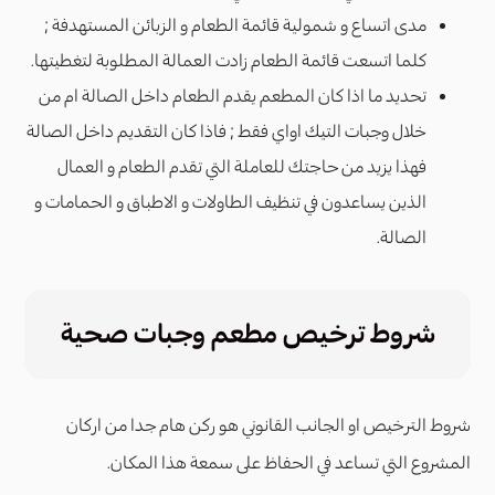
مدى اتساع و شمولية قائمة الطعام و الزبائن المستهدفة ;
كلما اتسعت قائمة الطعام زادت العمالة المطلوبة لتغطيتها.
تحديد ما اذا كان المطعم يقدم الطعام داخل الصالة ام من
خلال وجبات التيك اواي فقط ; فاذا كان التقديم داخل الصالة
فهذا يزيد من حاجتك للعاملة التي تقدم الطعام و العمال
الذين يساعدون في تنظيف الطاولات و الاطباق و الحمامات و
الصالة.
شروط ترخيص مطعم وجبات صحية
شروط الترخيص او الجانب القانوني هو ركن هام جدا من اركان
المشروع التي تساعد في الحفاظ على سمعة هذا المكان.