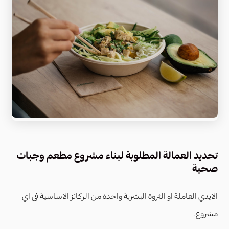
تحديد العمالة المطلوبة لبناء مشروع مطعم وجبات
صحية
الايدي العاملة او الثروة البشرية واحدة من الركائز الاساسية في اي
مشروع.