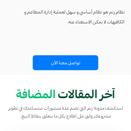
نظام رتم هو نظام أساسي و سهل لعملية إدارة المطاعم و
الكافيهات لا يمكن الاستغناء عنه.
تواصل معنا الآن
آخر المقالات
المضافة
استكشف مدونة رتم التي تضم عدة منشورات ستساعدك في تطوير
مشروعك, وابق على اطلاع بكل ما يتعلق بنقاط البيع.