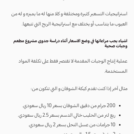
استراتيجيات التسعير كثيرة ومختلفة و كلا منها له ما يميزه و له من
العيوب ما يتناسب أو يختلف مع استراتيجية الربح التي تتبعها.
اشياء يجب مراعاتها في وضع الاسعار أثناء دراسة جدوى مشروع مطعم
وجبات صحية
عملية إنتاج الوجبات المقدمة لا تقتصر فقط على تكلفة المواد
المستخدمة.
مثال آخر إذا كنت تقدم كيكة الشوفان و التي تتكون من:
200 جرام من دقيق الشوفان بسعر 10 ريال سعودي.
ربع لتر من الحليب خالي الدسم بسعر 2.5 ريال سعودي.
10 جرامات من عسل النحل بسعر 2 ريال سعودي.