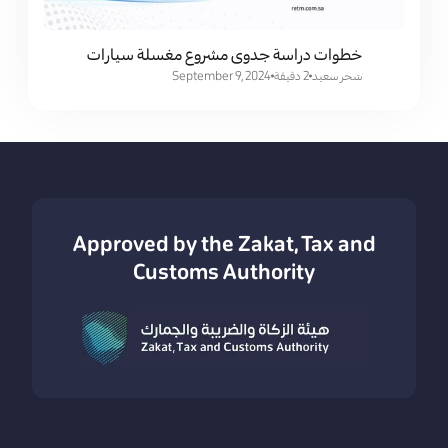
خطوات دراسة جدوى مشروع مغسلة سيارات
سَحر سعيد
2 دقيقة
September 9, 2024
Approved by the Zakat, Tax and
Customs Authority