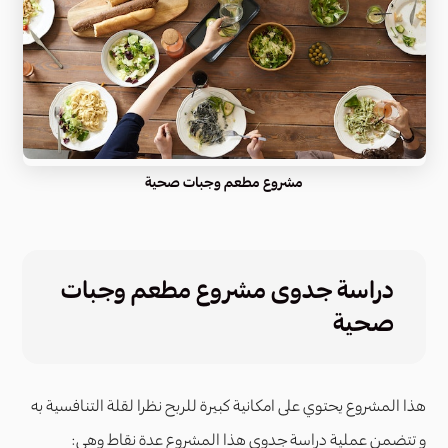
مشروع مطعم وجبات صحية
دراسة جدوى مشروع مطعم وجبات
صحية
هذا المشروع يحتوي على امكانية كبيرة للربح نظرا لقلة التنافسية به
و تتضمن عملية دراسة جدوى هذا المشروع عدة نقاط وهي: