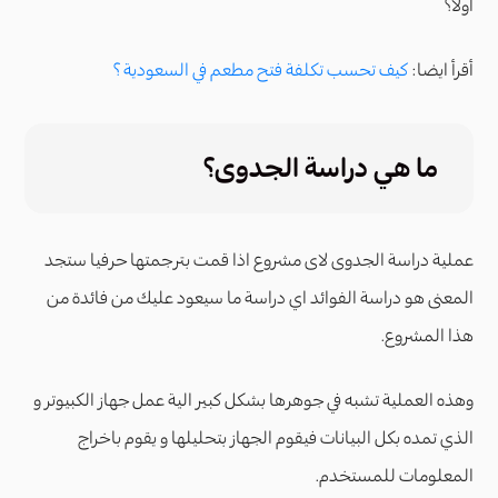
اولا؟
أقرأ ايضا:
كيف تحسب تكلفة فتح مطعم في السعودية ؟
ما هي دراسة الجدوى؟
عملية دراسة الجدوى لاى مشروع اذا قمت بترجمتها حرفيا ستجد
المعنى هو دراسة الفوائد اي دراسة ما سيعود عليك من فائدة من
هذا المشروع.
وهذه العملية تشبه في جوهرها بشكل كبير الية عمل جهاز الكبيوتر و
الذي تمده بكل البيانات فيقوم الجهاز بتحليلها و يقوم باخراج
المعلومات للمستخدم.