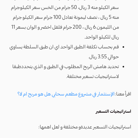
سعر الكيلو منه 3 ريال، 50 جرام من الخس سعر الكيلوجرام
منه 5 ريال ، نصف ليمونة تعادل 100 جرام سعر الكيلو جرام
من الليمون 6 ريال ، 200 جرام فلفل اخضر و الوان بسعر 11
ريال للكيلو الواحد.
قم بحساب تكلفة الطبق الواحد اي ان طبق السلطة يساوي
حوالي 3.55 ريال.
تحديد هامش الربح المطلوب في الطبق و الذي يتحددطبقا
لاستراتيجيات تسعير مختلفة.
اقرأ معنا:
الإستثمار في مشروع مطعم سحابي هل هو مربح ام لا؟
استراتيجيات التسعير
استراتيجيات التسعير عديدةو مختلفة و لعل اهمها: