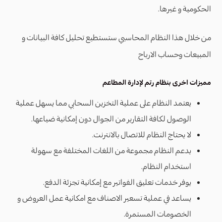
الحكومية و غيرها.
من خلال هذا النظام المحاسبي ستستطيع تحليل كافة البيانات و
المبيعات وحساب الارباح
مميزات اخرى بنظام رتم لإدارة المطاعم
يعتمد النظام على عملية التخزين السحابي مما يسهل عملية
الوصول لكافة التقارير من الجوال دون إمكانية ضياعها.
لا يحتاج النظام للاتصال بالانترنت.
يدعم النظام مجموعة من اللغات المختلفة مع سهولة
استخدام النظام.
يوفر خدمات تعليق الفواتير مع إمكانية تجزئة الدفع.
يساعد في عملية تسعير الاصناف مع امكانية عمل العروض و
الخصومات المستمرة.