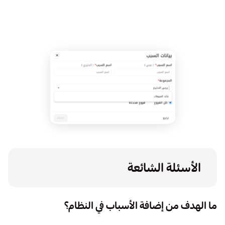
الأسئلة الشائعة
ما الهدف من إضافة الأسباب في النظام؟