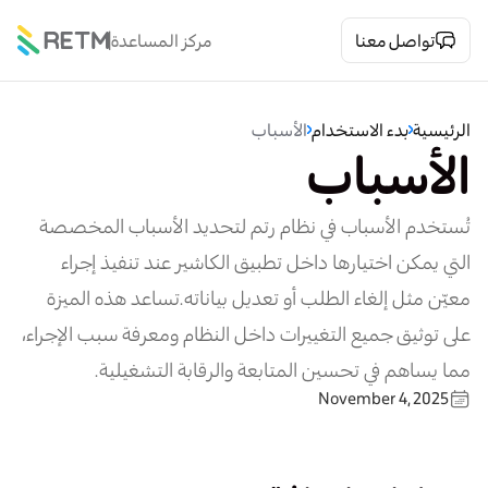
تواصل معنا
مركز المساعدة
الرئيسية
بدء الاستخدام
الأسباب
الأسباب
تُستخدم الأسباب في نظام رتم لتحديد الأسباب المخصصة
التي يمكن اختيارها داخل تطبيق الكاشير عند تنفيذ إجراء
معيّن مثل إلغاء الطلب أو تعديل بياناته.تساعد هذه الميزة
على توثيق جميع التغييرات داخل النظام ومعرفة سبب الإجراء،
مما يساهم في تحسين المتابعة والرقابة التشغيلية.
November 4, 2025