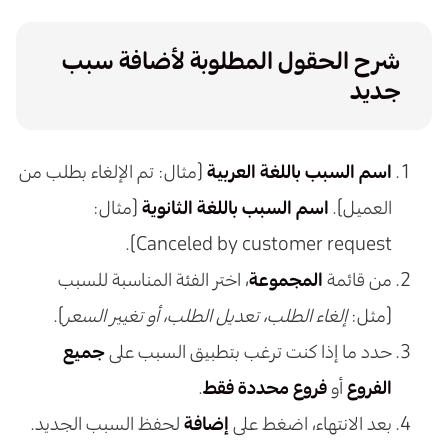
شرح الحقول المطلوبة لأضافة سبب
جديد
اسم السبب باللغة العربية
(مثال: تم الإلغاء بطلب من
العميل).
اسم السبب باللغة الثانوية
(مثال:
Canceled by customer request).
من قائمة
المجموعة
، اختر الفئة المناسبة للسبب
(مثل:
إلغاء الطلب، تعديل الطلب، أو تغيير السعر
).
حدد ما إذا كنت ترغب بتطبيق السبب على
جميع
الفروع
أو
فروع محددة فقط
.
بعد الانتهاء، اضغط على
إضافة
لحفظ السبب الجديد.