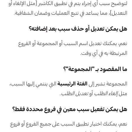
لتوضيح سبب أي إجراء يتم في تطبيق الكاشير (مثل الإلغاء أو
التعديل)، مما يساعد في تتبع العمليات وضمان الشفافية.
هل يمكن تعديل أو حذف سبب بعد إضافته؟
نعم، يمكنك تعديل اسم السبب أو المجموعة أو الفروع
المرتبطة به في أي وقت.
ما المقصود بـ "المجموعة"؟
المجموعة تشير إلى
الفئة الرئيسية
التي ينتمي إليها السبب،
مثل
إلغاء الطلب
أو
تعديل الطلب
.
هل يمكن تفعيل سبب معين في فروع محددة فقط؟
نعم، يمكنك اختيار تطبيق السبب على جميع الفروع أو فروع