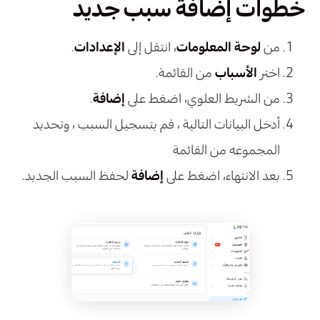
خطوات إضافة سبب جديد
من
لوحة المعلومات
، انتقل إلى
الإعدادات
.
اختر
الأسباب
من القائمة.
من الشريط العلوي، اضغط على
إضافة
.
أدخل البيانات التالية ، قم بتسجيل السبب ، وتحديد
المجموعه من القائمة
بعد الانتهاء، اضغط على
إضافة
لحفظ السبب الجديد.