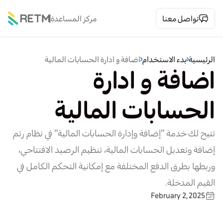
تواصل معنا
مركز المساعدة
الرئيسية
بدء الاستخدام
اضافة و ادارة الحسابات المالية
اضافة و ادارة
الحسابات المالية
تتيح لك خدمة "إضافة وإدارة الحسابات المالية" في نظام رتم
إضافة وتعديل الحسابات المالية، تنظيم الرصيد الافتتاحي،
وربطها بطرق الدفع المختلفة مع إمكانية التحكم الكامل في
القيم المدخلة.
February 2, 2025