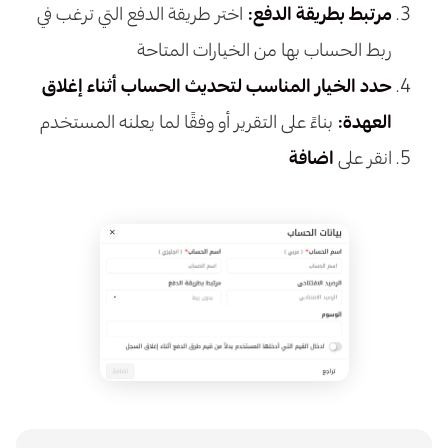
مرتبط بطريقة الدفع:
اختر طريقة الدفع التي ترغب في
ربط الحساب بها من الخيارات المتاحة
حدد الخيار المناسب لتحديث الحساب أثناء إغلاق
العهدة:
بناءً على التقرير أو وفقًا لما يعلنه المستخدم
انقر على
اضافة