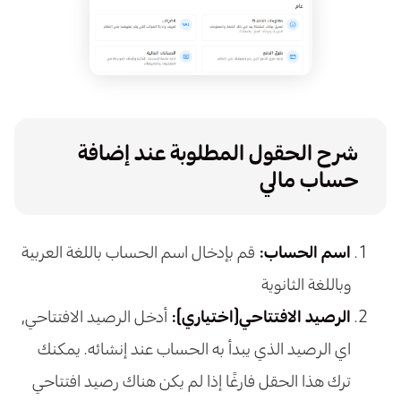
شرح الحقول المطلوبة عند إضافة
حساب مالي
اسم الحساب:
قم بإدخال اسم الحساب باللغة العربية
وباللغة الثانوية
الرصيد الافتتاحي(اختياري):
أدخل الرصيد الافتتاحي,
اي الرصيد الذي يبدأ به الحساب عند إنشائه. يمكنك
ترك هذا الحقل فارغًا إذا لم يكن هناك رصيد افتتاحي