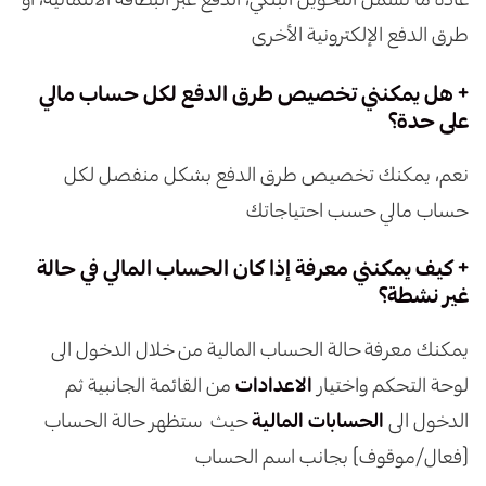
طرق الدفع الإلكترونية الأخرى
+ هل يمكنني تخصيص طرق الدفع لكل حساب مالي
على حدة؟
نعم، يمكنك تخصيص طرق الدفع بشكل منفصل لكل
حساب مالي حسب احتياجاتك
+ كيف يمكنني معرفة إذا كان الحساب المالي في حالة
غير نشطة؟
يمكنك معرفة حالة الحساب المالية من خلال الدخول الى
لوحة التحكم واختيار
الاعدادات
من القائمة الجانبية ثم
الدخول الى
الحسابات المالية
حيث ستظهر حالة الحساب
(فعال/موقوف) بجانب اسم الحساب