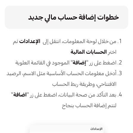
خطوات إضافة حساب مالي جديد
من خلال لوحة المعلومات، انتقل إلى
الإعدادات
ثم
اختر
الحسابات المالية
اضغط على زر "
إضافة
" الموجود في القائمة العلوية
أدخل معلومات الحساب الأساسية مثل الاسم، الرصيد
الافتتاحي، وطريقة ربط الحساب
بعد التأكد من صحة البيانات، اضغط على زر "
اضافة
"
لتتم إضافة الحساب بنجاح