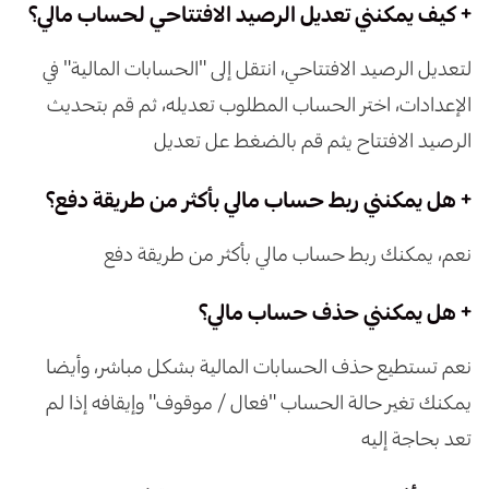
+ كيف يمكنني تعديل الرصيد الافتتاحي لحساب مالي؟
لتعديل الرصيد الافتتاحي، انتقل إلى "الحسابات المالية" في
الإعدادات، اختر الحساب المطلوب تعديله، ثم قم بتحديث
الرصيد الافتتاح يثم قم بالضغط عل تعديل
+ هل يمكنني ربط حساب مالي بأكثر من طريقة دفع؟
نعم، يمكنك ربط حساب مالي بأكثر من طريقة دفع
+ هل يمكنني حذف حساب مالي؟
نعم تستطيع حذف الحسابات المالية بشكل مباشر، وأيضا
يمكنك تغير حالة الحساب "فعال / موقوف" وإيقافه إذا لم
تعد بحاجة إليه