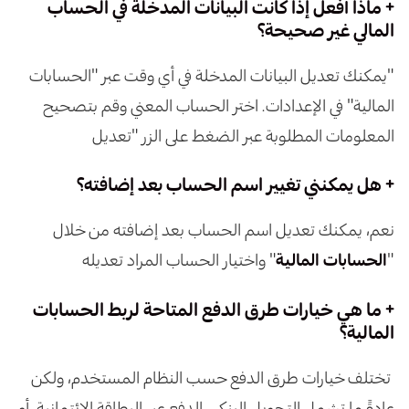
+ ماذا أفعل إذا كانت البيانات المدخلة في الحساب
المالي غير صحيحة؟
"يمكنك تعديل البيانات المدخلة في أي وقت عبر "الحسابات
المالية" في الإعدادات. اختر الحساب المعني وقم بتصحيح
المعلومات المطلوبة عبر الضغط على الزر "تعديل
+ هل يمكنني تغيير اسم الحساب بعد إضافته؟
نعم، يمكنك تعديل اسم الحساب بعد إضافته من خلال
"
الحسابات المالية
" واختيار الحساب المراد تعديله
+ ما هي خيارات طرق الدفع المتاحة لربط الحسابات
المالية؟
تختلف خيارات طرق الدفع حسب النظام المستخدم، ولكن
عادةً ما تشمل التحويل البنكي، الدفع عبر البطاقة الائتمانية، أو