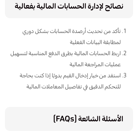
نصائح لإدارة الحسابات المالية بفعالية
تأكد من تحديث أرصدة الحسابات بشكل دوري
لمطابقة البيانات الفعلية
اربط الحسابات المالية بطرق الدفع المناسبة لتسهيل
عمليات المراجعة المالية
استفد من خيار إدخال القيم يدويًا إذا كنت بحاجة
للتحكم الدقيق في تفاصيل المعاملات المالية
الأسئلة الشائعة (FAQs)