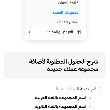
شرح الحقول المطلوبة لأضافة
مجموعة عملاء جديدة
قم بتعبئة البيانات التالية:
اسم المجموعة باللغة العربية.
اسم المجموعة باللغة الثانوية.