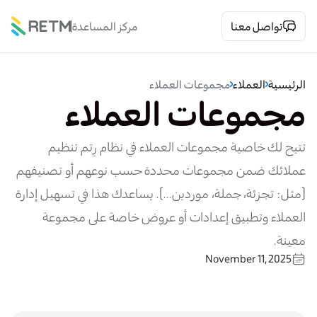
تواصل معنا
مركز المساعدة
الرئيسية
العملاء
مجموعات العملاء
مجموعات العملاء
تتيح لك خاصية مجموعات العملاء في نظام رِتم تنظيم
عملائك ضمن مجموعات محددة حسب نوعهم أو تصنيفهم
(مثل: تجزئة، جملة، موردين...). يساعدك هذا في تسهيل إدارة
العملاء وتطبيق إعدادات أو عروض خاصة على مجموعة
معينة.
November 11, 2025