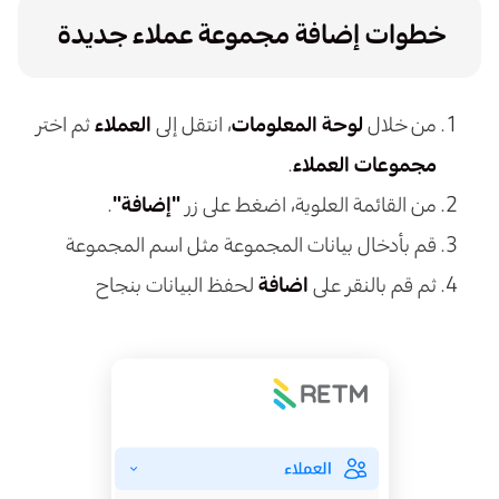
خطوات إضافة مجموعة عملاء جديدة
من خلال
لوحة المعلومات
، انتقل إلى
العملاء
ثم اختر
مجموعات العملاء
.
من القائمة العلوية، اضغط على زر
"إضافة"
.
قم بأدخال بيانات المجموعة مثل اسم المجموعة
ثم قم بالنقر على
اضافة
لحفظ البيانات بنجاح