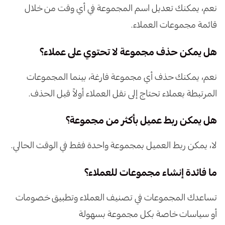
نعم، يمكنك تعديل اسم المجموعة في أي وقت من خلال
قائمة مجموعات العملاء.
هل يمكن حذف مجموعة لا تحتوي على عملاء؟
نعم، يمكنك حذف أي مجموعة فارغة، بينما المجموعات
المرتبطة بعملاء تحتاج إلى نقل العملاء أولاً قبل الحذف.
هل يمكن ربط عميل بأكثر من مجموعة؟
لا، يمكن ربط العميل بمجموعة واحدة فقط في الوقت الحالي.
ما فائدة إنشاء مجموعات للعملاء؟
تساعدك المجموعات في تصنيف العملاء وتطبيق خصومات
أو سياسات خاصة بكل مجموعة بسهولة