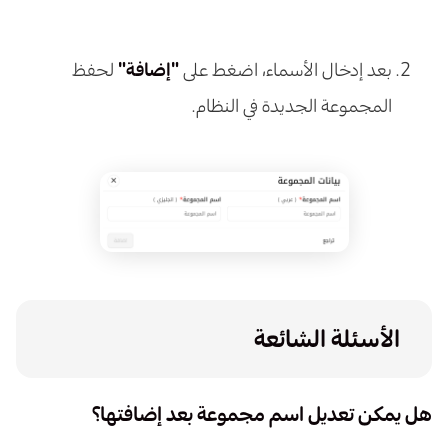
بعد إدخال الأسماء، اضغط على
"إضافة"
لحفظ
المجموعة الجديدة في النظام.
الأسئلة الشائعة
هل يمكن تعديل اسم مجموعة بعد إضافتها؟