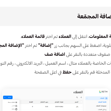
افة المجمّعة
 المعلومات
، انتقل إلى
العملاء
ثم اختر
قائمة العملاء
.
علوية، اضغط على السهم بجانب زر
"إضافة"
ثم اختر
"الإضافة المج
صفوف متعددة بالنقر على
اضافة صف
ات الخاصة بالعملاء مثال ، اسم العميل ، البريد الالكتروني ، رقم الت
المدخلة قم بالنقر على
حفظ
في اعلى الصفحة