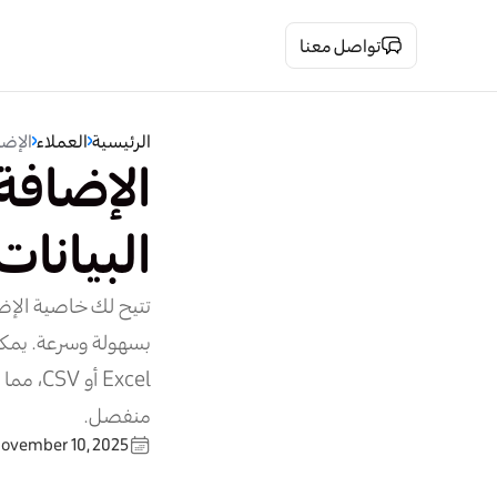
تواصل معنا
الرئيسية
العملاء
الإضا
الإضافة 
البيانات
تتيح لك خاصية الإضاف
بسهولة وسرعة. يمكنك
Excel 
منفصل.
ovember 10, 2025