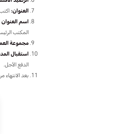
العنوان:
اكتب 
اسم العنوان (ب
المكتب الرئيسي – Office
مجموعة العمل
استقبال المدف
الدفع الآجل.
بعد الانتهاء 