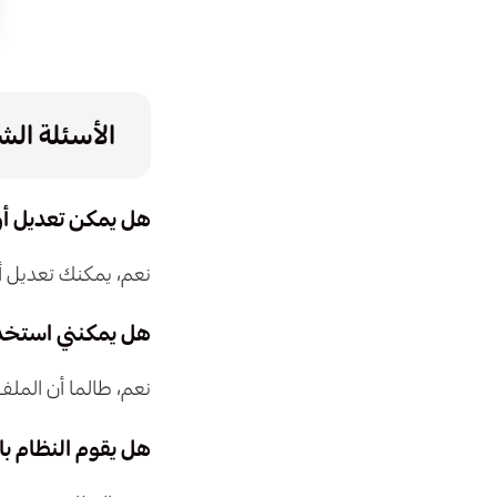
الأسئلة الش
هل يمكن تعديل أو 
نعم، يمكنك تعديل أ
هل يمكنني استخد
نعم، طالما أن الملف
هل يقوم النظام بال