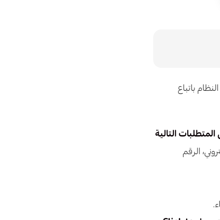
ها مباشرة إلى النظام باتباع
المتطلبات التالية
وني، الرقم
.