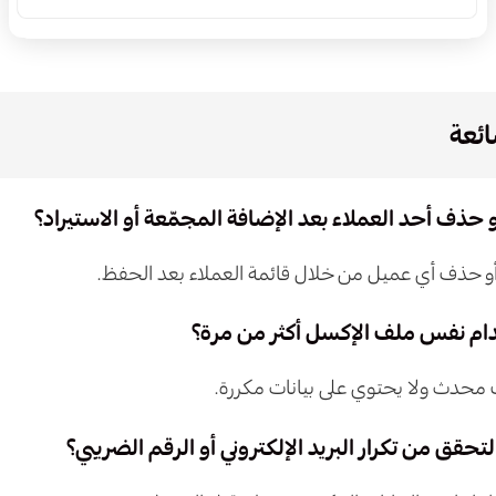
ائعة
حذف أحد العملاء بعد الإضافة المجمّعة أو الاستيراد؟
و حذف أي عميل من خلال قائمة العملاء بعد الحفظ.
ام نفس ملف الإكسل أكثر من مرة؟
 محدث ولا يحتوي على بيانات مكررة.
تحقق من تكرار البريد الإلكتروني أو الرقم الضريبي؟