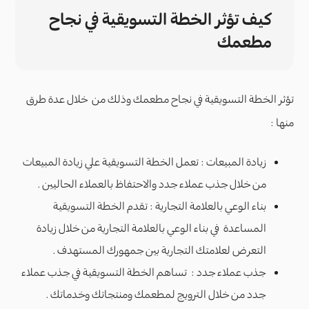
كيف تؤثر الخطة التسويقية في نجاح
مطعمك
تؤثر الخطة التسويقية في نجاح مطعمك وذلك من خلال عدة طرق
منها :
زيادة المبيعات : تعمل الخطة التسويقية علي زيادة المبيعات
من خلال جذب عملاء جدد والاحتفاظ بالعملاء الحاليين .
بناء الوعي بالعلامة التجارية : تقدم الخطة التسويقية
المساعدة في بناء الوعي بالعلامة التجارية من خلال زيادة
التعرض لعلامتك التجارية بين جمهورك المستهدف .
جذب عملاء جدد : تساهم الخطة التسويقية في جذب عملاء
جدد من خلال الترويج لمطعمك ومنتجاتك وخدماتك .