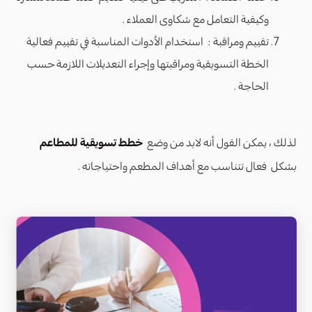
وكيفية التعامل مع شكاوى العملاء .
تقييم ومراقبة : استخدام الأدوات المناسبة في تقييم فعالية
الخطة التسويقية ومراقبتها وإجراء التعديلات اللازمة حسب
الحاجة .
لذلك ، يمكن القول أنه لابد من وضع
خطط تسويقية للمطاعم
بشكل فعال تتناسب مع أهداف المطعم واحتياجاته .