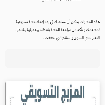
هذه الخطوات يمكن أن تساعدك في بدء إعداد خطة تسويقية
لمطعمك و تأكد من مراجعة الخطة بانتظام وتعديلها بناءً على
التغيرات في السوق والنتائج التي تحققت .