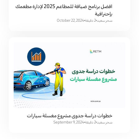
افضل برنامج ضيافة للمطاعم 2025 لإدارة مطعمك
بإحترافية
سَحر سعيد
2 دقيقة
October 22, 2024
خطوات دراسة جدوى مشروع مغسلة سيارات
سَحر سعيد
2 دقيقة
September 9, 2024