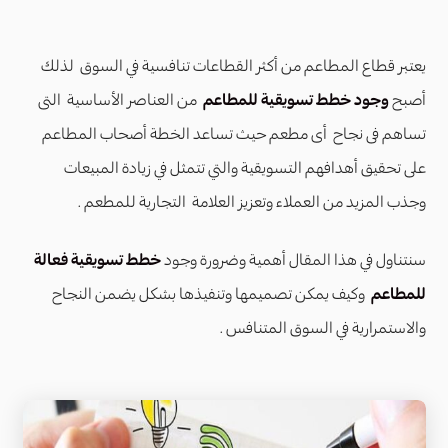
يعتبر قطاع المطاعم من أكثر القطاعات تنافسية في السوق لذلك
أصبح
وجود خطط تسويقية للمطاعم
من العناصر الأساسية التى
تساهم فى نجاح أى مطعم حيث تساعد الخطة أصحاب المطاعم
على تحقيق أهدافهم التسويقية والتي تتمثل في زيادة المبيعات
وجذب المزيد من العملاء وتعزيز العلامة التجارية للمطعم .
سنتناول في هذا المقال أهمية وضرورة وجود
خطط تسويقية فعالة
للمطاعم
وكيف يمكن تصميمها وتنفيذها بشكل يضمن النجاح
والاستمرارية في السوق المتنافس .