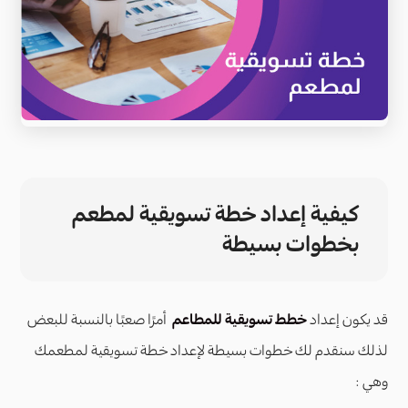
كيفية إعداد خطة تسويقية لمطعم
بخطوات بسيطة
قد يكون إعداد
خطط تسويقية للمطاعم
أمرًا صعبًا بالنسبة للبعض
لذلك سنقدم لك خطوات بسيطة لإعداد خطة تسويقية لمطعمك
وهي :