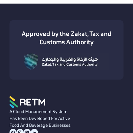
Approved by the Zakat, Tax and
Customs Authority
A Cloud Management System
Has Been Developed For Active
Food And Beverage Businesses.