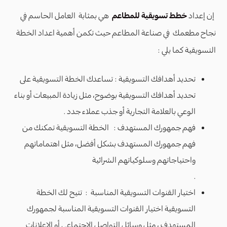
إن إعداد
خطط تسويقية للمطاعم
هي بمثابة العامل الحاسم في
نجاح مطعمك في صناعة المطاعم حيث تكمن أهمية اعداد الخطة
التسويقية كما يلي :
تحديد أهدافك التسويقية : تساعدك الخطة التسويقية على
تحديد أهدافك التسويقية بوضوح، مثل زيادة المبيعات أو بناء
الوعي بالعلامة التجارية أو جذب عملاء جدد .
فهم جمهورك المستهدف : الخطة التسويقية تمكنك من
فهم جمهورك المستهدف بشكل أفضل، مثل اهتماماتهم
واحتياجاتهم وسلوكياتهم الشرائية
.
اختيار القنوات التسويقية المناسبة : تتيح لك الخطة
التسويقية اختيار القنوات التسويقية المناسبة لجمهورك
المستهدف ، مثل وسائل التواصل الاجتماعي أو الإعلانات