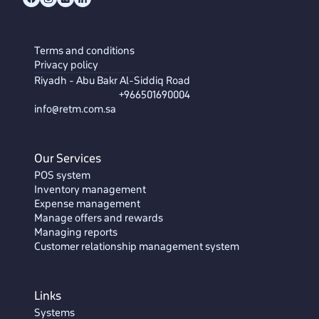
Terms and conditions
Privacy policy
Riyadh - Abu Bakr Al-Siddiq Road
+966501690004
info@retm.com.sa
Our Services
POS system
Inventory management
Expense management
Manage offers and rewards
Managing reports
Customer relationship management system
Links
Systems