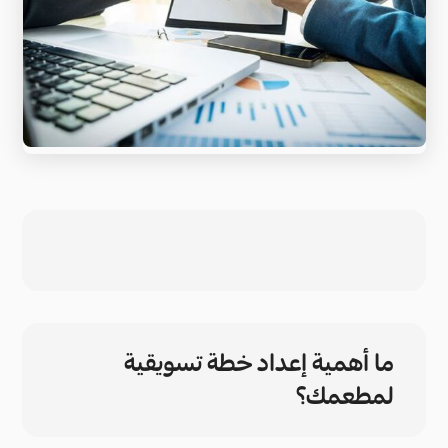
ما أهمية إعداد خطة تسويقية
لمطعمك؟