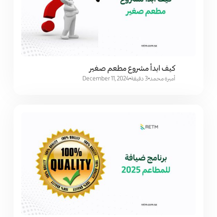
كيف ابدأ مشروع مطعم صغير
أميرة محمد
3 دقيقة
December 11, 2024