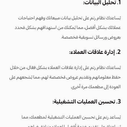
1. تحليل البيانات:
يُساعدك نظام رتم على تحليل بيانات مبيعاتك وفهم احتياجات
عملائك بشكل أفضل، مما يُمكنك من استهدافهم بشكل مُحدد
بعروض ورسائل تسويقية مُخصصة.
2. إدارة علاقات العملاء:
يُساعدك نظام رتم على إدارة علاقات العملاء بشكل فعّال، من خلال
حفظ معلوماتهم وتقديم عروض مُخصصة لهم، مما يُشجعهم على
العودة إلى مطعمك مرة أخرى.
3. تحسين العمليات التشغيلية:
يُساعد رتم على تحسين العمليات التشغيلية لمطعمك، مما
يُساعدك على تقديم خدمة أفضل للعملاء وزيادة رضاهم.