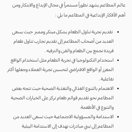
عالم المطاعم يشهد تطوراً مستمراً في مجال الإبداع والابتكار ومن
أهم الأفكار الإبداعية في المطاعم ما يلي :
تقديم تجربة تناول الطعام بشكل مبتكر ومميز حيث يسعى
العديد من أصحاب المطاعم إلى تقديم تجارب تناول طعام
فريدة تجمع بين الطعام والفن والترفيه .
استخدام التكنولوجيا في تجربة الطعام مثل استخدام الواقع
المعزز أو الواقع الافتراضي لتحسين تجربة العملاء وجعلها أكثر
تفاعلية .
الاهتمام بالتنوع الغذائي والتغذية الصحية حيث تتجه بعض
المطاعم نحو تقديم قوائم طعام تركز على الخيارات الصحية
والتنوع في الأطعمة.
الاستدامة والمسؤولية الاجتماعية حيث تسعى العديد من
المطاعم إلى تبني مبادرات تهدف إلى الاستدامة البيئية