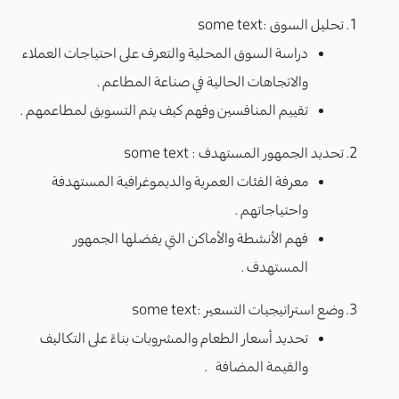
تحليل السوق :some text
دراسة السوق المحلية والتعرف على احتياجات العملاء
والاتجاهات الحالية في صناعة المطاعم .
تقييم المنافسين وفهم كيف يتم التسويق لمطاعمهم .
تحديد الجمهور المستهدف : some text
معرفة الفئات العمرية والديموغرافية المستهدفة
واحتياجاتهم .
فهم الأنشطة والأماكن التي يفضلها الجمهور
المستهدف .
وضع استراتيجيات التسعير :some text
تحديد أسعار الطعام والمشروبات بناءً على التكاليف
والقيمة المضافة .