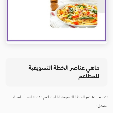
ماهي عناصر الخطة التسويقية
للمطاعم
تتضمن عناصر الخطة التسويقية للمطاعم عدة عناصر أساسية
تشمل :