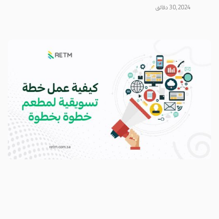
30, 2024
دقائق