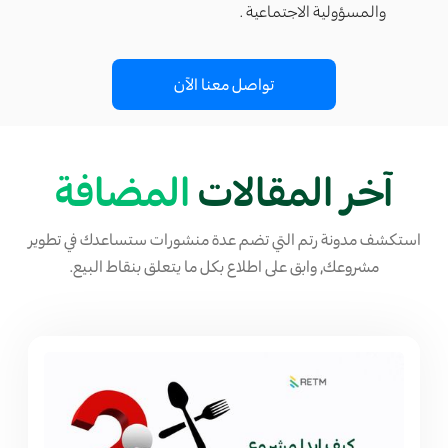
والمسؤولية الاجتماعية .
تواصل معنا الآن
آخر المقالات
المضافة
استكشف مدونة رتم التي تضم عدة منشورات ستساعدك في تطوير
مشروعك, وابق على اطلاع بكل ما يتعلق بنقاط البيع.