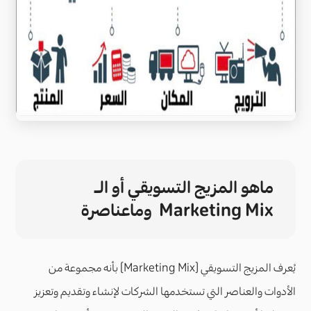
ماهو المزيج التسويقي أو الـ
Marketing Mix وماعناصرة
يُعرف المزيج التسويقي (Marketing Mix) بأنه مجموعة من
الأدوات والعناصر التي تستخدمها الشركات لإنشاء وتقديم وتعزيز