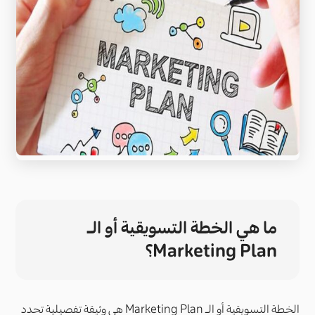
ما هي الخطة التسويقية أو الـ
Marketing Plan؟
الخطة التسويقية أو الـ Marketing Plan هي وثيقة تفصيلية تحدد