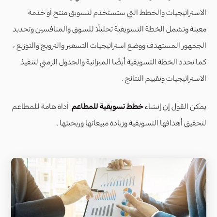
الاستراتيجيات والخطط التي ستستخدم لتسويق منتج أو خدمة
معينة وتشمل الخطة التسويقية تحليلًا للسوق والمنافسين وتحديد
الجمهور المستهدف ووضع استراتيجيات التسعير والترويج والتوزيع ،
كما تحدد الخطة التسويقية أيضًا الميزانية والجدول الزمني لتنفيذ
الاستراتيجيات وتقييم النتائج .
يمكن القول إن إنشاء
خطط تسويقية للمطاعم
أداة هامة للمطاعم
لتحقيق أهدافها التسويقية وزيادة مبيعاتها وربحيتها .