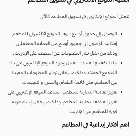
تتمثل الموقع الإلكتروني في تسويق المطاعم كالآتي :
الوصول إلى جمهور أوسع : يوفر الموقع الإلكتروني للمطعم
إمكانية الوصول إلى جمهور أوسع من العملاء المحتملين،
وذلك من خلال نشر المعلومات عن المطعم على الإنترنت .
بناء الثقة مع العملاء : يعمل وجود الموقع الإلكتروني على بناء
الثقة مع العملاء، وذلك من خلال توفير المعلومات المفيدة
عن المطعم، مثل قائمة الطعام، والصور، والتقييمات.
تعزيز العلامة التجارية للمطعم : يساعد الموقع الإلكتروني على
تعزيز العلامة التجارية للمطعم، وذلك من خلال إنشاء هوية
قوية للمطعم على الإنترنت .
اهم أفكار إبداعية في المطاعم