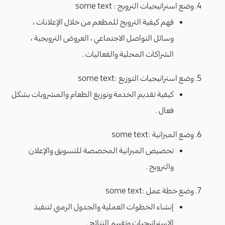
وضع استراتيجيات الترويج : some text
فهم كيفية الترويج للمطعم من خلال الإعلانات ،
وسائل التواصل الاجتماعي ، العروض الترويجية ،
الشراكات المحلية والفعاليات .
وضع استراتيجيات التوزيع :some text
كيفية تقديم الخدمة وتوزيع الطعام والمشروبات بشكل
فعال .
وضع الميزانية :some text
تحصيص الميزانية المخصصة للتسويق والإعلان
والترويج .
وضع خطة عمل :some text
إنشاء الخطوات العملية والجدول الزمني لتنفيذ
الاستراتيجيات وتقييم النتائج .