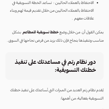
الاحتفاظ بالعملاء الحاليين : تساعد الخطة التسويقية في
الاحتفاظ بالعملاء الحاليين من خلال تقديم قيمة لهم وبناء
علاقات معهم .
يمكن القول أن من خلال وضع
خطط تسويقية للمطاعم
بشكل
مناسب وتنفيذها بنجاح فإن ذلك يزيد من فرص نجاحها في السوق .
دور نظام رتم في مساعدتك على تنفيذ
خطتك التسويقية:
يُقدم نظام رتم العديد من الميزات التي تُساعدك على تنفيذ خطتك
التسويقية بفعالية، من أهمها: