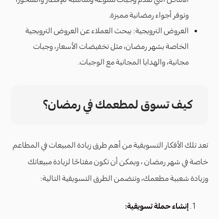
وتوفر أجواء رمضانية مميزة.
العروض الترويجية: يبحث العملاء عن العروض الترويجية
الخاصة بشهر رمضان، مثل تخفيضات الأسعار، وجبات
مجانية، والهدايا المجانية مع الوجبات.
كيف تسوق لمطعمك في رمضان؟
تعد تلك الأفكار التسويقية من أهم طرق زيادة المبيعات في المطاعم
خاصة في شهر رمضان ، ويمكن أن تكون مفتاحًا لزيادة مبيعاتك
وزيادة شعبية مطعمك، وتتضمن الطرق التسويقية التالية:
إنشاء حملة تسويقية: