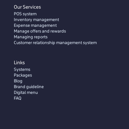
Our Services
POS system
Inventory management
Expense management
Manage offers and rewards
Managing reports
Customer relationship management system
Links
Systems
Packages
Blog
Brand guideline
Digital menu
FAQ