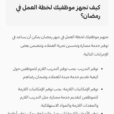
كيف تجهز موظفيك لخطة العمل في
رمضان؟
تجهيز موظفيك لخطة العمل في شهر رمضان يمكن أن يساعد في
توفير خدمة ممتازة وتحسين تجربة العملاء، وتتضمن بعض
الإجراءات التالية:
توفير التدريب: يجب توفير التدريب اللازم للموظفين حول
كيفية تقديم خدمة جيدة للعملاء، وضمان رضاهم.
توفير الإمكانيات اللازمة: يجب توفير الإمكانيات اللازمة
للموظفين لتقديم خدمة ممتازة، مثل التدريب اللازم
والمعدات اللازمة والمواد الاستهلاكية.
توفير الأدوات اللازمة للتسجيل والمتابعة: يمكن توفير أنظمة