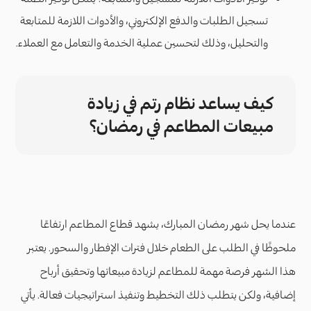
تسجيل الطلبات والدفع الإلكتروني، والأدوات اللازمة للمتابعة
والتحليل، وذلك لتحسين عملية الخدمة والتعامل مع العملاء.
كيف يساعد نظام رتم في زيادة
مبيعات المطاعم في رمضان؟
عندما يحل شهر رمضان المبارك، يشهد قطاع المطاعم ارتفاعًا
ملحوظًا في الطلب على الطعام خلال فترات الإفطار والسحور. يعتبر
هذا الشهر فرصة مهمة للمطاعم لزيادة مبيعاتها وتحقيق أرباح
إضافية، ولكن يتطلب ذلك التخطيط وتنفيذ استراتيجيات فعالة. يأتي