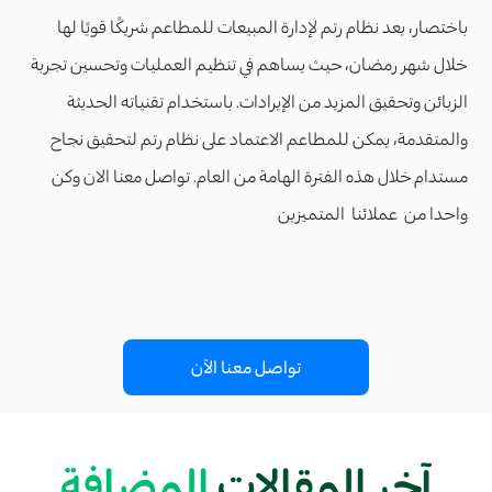
باختصار، يعد نظام رتم لإدارة المبيعات للمطاعم شريكًا قويًا لها
خلال شهر رمضان، حيث يساهم في تنظيم العمليات وتحسين تجربة
الزبائن وتحقيق المزيد من الإيرادات. باستخدام تقنياته الحديثة
والمتقدمة، يمكن للمطاعم الاعتماد على نظام رتم لتحقيق نجاح
مستدام خلال هذه الفترة الهامة من العام. تواصل معنا الان وكن
واحدا من عملائنا المتميزين
تواصل معنا الآن
آخر المقالات
المضافة