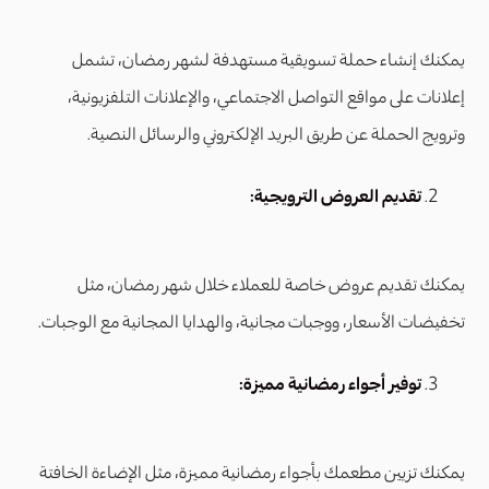
يمكنك إنشاء حملة تسويقية مستهدفة لشهر رمضان، تشمل
إعلانات على مواقع التواصل الاجتماعي، والإعلانات التلفزيونية،
وترويج الحملة عن طريق البريد الإلكتروني والرسائل النصية.
تقديم العروض الترويجية:
يمكنك تقديم عروض خاصة للعملاء خلال شهر رمضان، مثل
تخفيضات الأسعار، ووجبات مجانية، والهدايا المجانية مع الوجبات.
توفير أجواء رمضانية مميزة:
يمكنك تزيين مطعمك بأجواء رمضانية مميزة، مثل الإضاءة الخافتة