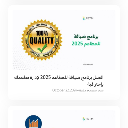
افضل برنامج ضيافة للمطاعم 2025 لإدارة مطعمك
بإحترافية
سَحر سعيد
2 دقيقة
October 22, 2024