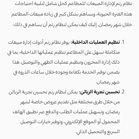
نظام رتم لإدارة المبيعات للمطاعم كحل شامل لتلبية احتياجات
هذه الفترة الحيوية، ويساهم بشكل كبير في زيادة مبيعات المطاعم
خلال شهر رمضان. إليك كيف يمكن لنظام رتم أن يساهم في ذلك:
تنظيم العمليات الداخلية:
يوفر نظام رتم أدوات إدارة مبيعات
متكاملة تسهل على المطاعم تنظيم عملياتها الداخلية، بما في
ذلك إدارة المخزون وتنظيم عمليات الطهي والتوصيل. هذا
يضمن توفير الخدمة بكفاءة وجودة خلال ساعات الذروة في
شهر رمضان.
تحسين تجربة الزبائن:
يمكن لنظام رتم تحسين تجربة الزبائن
من خلال طرق مختلفة مثل تقديم عروض خاصة لشهر
رمضان، وتسهيل عمليات الطلب والدفع عبر تطبيق الهاتف
المحمول أو الموقع الإلكتروني، وتوفير خيارات التوصيل
السريع والتحميل الذاتي.