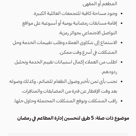
المطعم أو المقهى.
وجود مساحة كافية للتجمعات العائلية الكبيرة.
إقامة مسابقات رمضانية يومية أو أسبوعية على مواقع
التواصل الاجتماعي بجوائز رمزية.
الاستماع إلى شكاوى العملاء وطلب تقييمات الخدمة وحل
المشكلات في أسرع وقت ممكن.
اطلب من العملاء إكمال استبيانات تقييم الخدمة وتحليل
ردودهم.
تجنب بأي ثمن تأخير وصول الطعام للصائم ، وكذلك وصوله
بعد وقت الإفطار عن فترة من المضايقات والمنافِرات.
راقب المشكلات وتوقع المشكلات المحتملة وحاول حلها.
موضوع ذات صلة:
5 طرق لتحسين إدارة المطاعم في رمضان