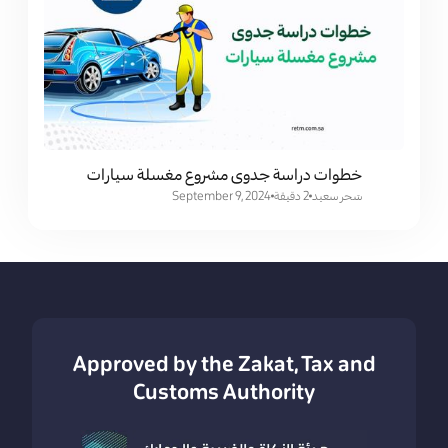
خطوات دراسة جدوى مشروع مغسلة سيارات
سَحر سعيد
2 دقيقة
September 9, 2024
Approved by the Zakat, Tax and
Customs Authority