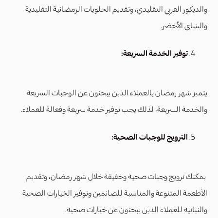
والديكور العربي التقليدي، وتقديم الحلويات الرمضانية التقليدية
والشاي الأخضر.
توفير الخدمة السريعة:
يتميز شهر رمضان بالعملاء الذين يبحثون عن الوجبات السريعة
والخدمة السريعة، لذلك يجب توفير خدمة سريعة وفعالة للعملاء.
الترويج للوجبات الصحية:
يمكنك ترويج وجبات صحية وخفيفة خلال شهر رمضان، وتقديم
الأطعمة المتنوعة والمناسبة للصائمين وتوفير الخيارات الصحية
والنباتية للعملاء الذين يبحثون عن خيارات صحية.