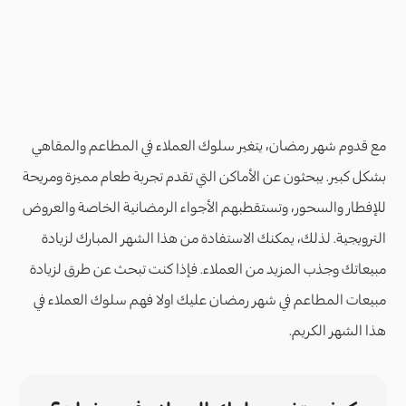
مع قدوم شهر رمضان، يتغير سلوك العملاء في المطاعم والمقاهي
بشكل كبير. يبحثون عن الأماكن التي تقدم تجربة طعام مميزة ومريحة
للإفطار والسحور، وتستقطبهم الأجواء الرمضانية الخاصة والعروض
الترويجية. لذلك، يمكنك الاستفادة من هذا الشهر المبارك لزيادة
مبيعاتك وجذب المزيد من العملاء. فإذا كنت تبحث عن طرق لزيادة
مبيعات المطاعم في شهر رمضان عليك اولا فهم سلوك العملاء في
هذا الشهر الكريم.