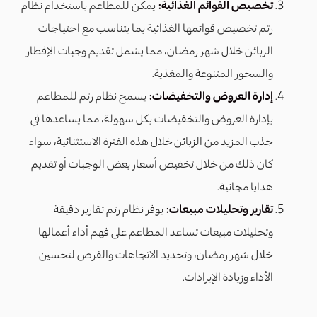
تخصيص القوائم الغذائية:
يمكن للمطاعم باستخدام نظام
رتم تخصيص قوائمها الغذائية بما يتناسب مع احتياجات
الزبائن خلال شهر رمضان، مما يشمل تقديم وجبات الإفطار
والسحور المتنوعة والمغذية.
إدارة العروض والتخفيضات:
يسمح نظام رتم للمطاعم
بإدارة العروض والتخفيضات بكل سهولة، مما يساعدها في
جذب المزيد من الزبائن خلال هذه الفترة الاستثنائية، سواء
كان ذلك من خلال تخفيض أسعار بعض الوجبات أو تقديم
هدايا مجانية.
تقارير وتحليلات مبيعات:
يوفر نظام رتم تقارير دقيقة
وتحليلات مبيعات تساعد المطاعم على فهم أداء أعمالها
خلال شهر رمضان، وتحديد الاتجاهات والفرص لتحسين
الأداء وزيادة الإيرادات.