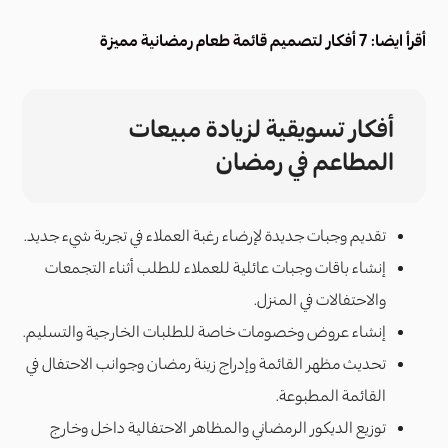
أقرأ ايضا:
7 أفكار لتصميم قائمة طعام رمضانية مميزة
أفكار تسويقية لزيادة مبيعات
المطاعم في رمضان
تقديم وجبات جديدة لإرضاء رغبة العملاء في تجربة شيء جديد.
إنشاء باقات وجبات عائلية للعملاء للطلب أثناء التجمعات
والاحتفالات في المنزل.
إنشاء عروض وخصومات خاصة للطلبات الخارجية والتسليم.
تحديث مظهر القائمة وإدراج زينة رمضان وجوانب الاحتفال في
القائمة المطبوعة.
توزيع الديكور الرمضاني والمظاهر الاحتفالية داخل وخارج