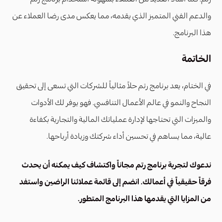
والدعم الفني المتميز الذي يقدمه، مما يعكس مدى رضا العملاء عن
هذا البرنامج.
الخاتمة
في الختام، يعد برنامج رتم حلاً مثالياً للشركات التي تسعى إلى تحقيق
النجاح والنمو في عالم الأعمال التنافسي. فهو يوفر لك الأدوات
والميزات التي تحتاجها لإدارة عملياتك المالية والتجارية بكفاءة
عالية، مما يساهم في تحسين أداء شركتك وزيادة أرباحها.
ندعوك لتجربة برنامج رتم مجاناً واكتشاف كيف يمكنه أن يحدث
فرقاً حقيقياً في أعمالك. انضم إلى قائمة عملائنا الراضين واستفد
من المزايا التي يقدمها هذا البرنامج المتطور.