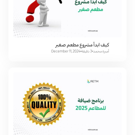
كيف ابدأ مشروع مطعم صغير
أميرة محمد
3 دقيقة
December 11, 2024