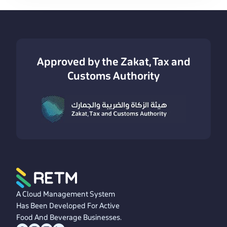
Approved by the Zakat, Tax and
Customs Authority
A Cloud Management System
Has Been Developed For Active
Food And Beverage Businesses.