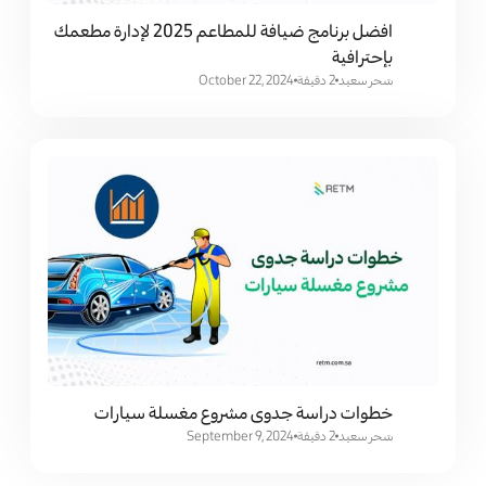
افضل برنامج ضيافة للمطاعم 2025 لإدارة مطعمك
بإحترافية
سَحر سعيد
2 دقيقة
October 22, 2024
خطوات دراسة جدوى مشروع مغسلة سيارات
سَحر سعيد
2 دقيقة
September 9, 2024