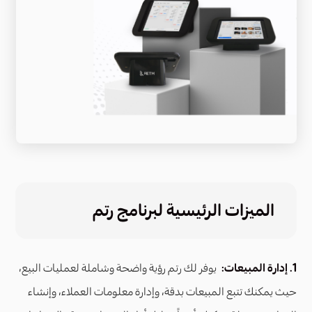
الميزات الرئيسية لبرنامج رتم
1. إدارة المبيعات:
يوفر لك رتم رؤية واضحة وشاملة لعمليات البيع،
حيث يمكنك تتبع المبيعات بدقة، وإدارة معلومات العملاء، وإنشاء