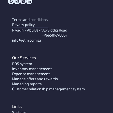
Terms and conditions
Privacy policy
Riyadh - Abu Bakr Al-Siddiq Road
+966501690004
info@retm.com.sa
Our Services
POS system
Inventory management
Expense management
Manage offers and rewards
Managing reports
Customer relationship management system
Links
Systems