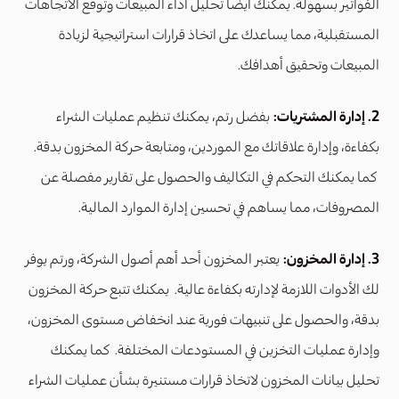
الفواتير بسهولة. يمكنك أيضاً تحليل أداء المبيعات وتوقع الاتجاهات
المستقبلية، مما يساعدك على اتخاذ قرارات استراتيجية لزيادة
المبيعات وتحقيق أهدافك.
2. إدارة المشتريات:
بفضل رتم، يمكنك تنظيم عمليات الشراء
بكفاءة، وإدارة علاقاتك مع الموردين، ومتابعة حركة المخزون بدقة.
كما يمكنك التحكم في التكاليف والحصول على تقارير مفصلة عن
المصروفات، مما يساهم في تحسين إدارة الموارد المالية.
3. إدارة المخزون:
يعتبر المخزون أحد أهم أصول الشركة، ورتم يوفر
لك الأدوات اللازمة لإدارته بكفاءة عالية. يمكنك تتبع حركة المخزون
بدقة، والحصول على تنبيهات فورية عند انخفاض مستوى المخزون،
وإدارة عمليات التخزين في المستودعات المختلفة. كما يمكنك
تحليل بيانات المخزون لاتخاذ قرارات مستنيرة بشأن عمليات الشراء