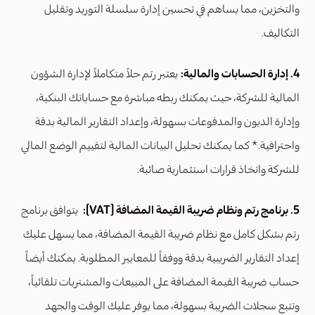
والتخزين، مما يساهم في تحسين إدارة سلسلة التوريد وتقليل
التكاليف.
4. إدارة الحسابات والمالية:
يعتبر رتم حلاً متكاملاً لإدارة الشؤون
المالية للشركة، حيث يمكنك ربطه مباشرة مع حساباتك البنكية،
وإدارة الديون والمدفوعات بسهولة، وإعداد التقارير المالية بدقة
واحترافية. * كما يمكنك تحليل البيانات المالية لتقييم الوضع المالي
للشركة واتخاذ قرارات استثمارية صائبة.
5. برنامج رتم ونظام ضريبة القيمة المضافة (VAT):
يتوافق برنامج
رتم بشكل كامل مع نظام ضريبة القيمة المضافة، مما يسهل عليك
إعداد التقارير الضريبية بدقة ووفقاً للمعايير المطلوبة. يمكنك أيضاً
حساب ضريبة القيمة المضافة على المبيعات والمشتريات تلقائياً،
وتتبع سجلات الضريبة بسهولة، مما يوفر عليك الوقت والجهد