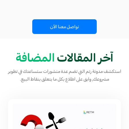
تواصل معنا الآن
آخر المقالات
المضافة
استكشف مدونة رتم التي تضم عدة منشورات ستساعدك في تطوير
مشروعك, وابق على اطلاع بكل ما يتعلق بنقاط البيع.