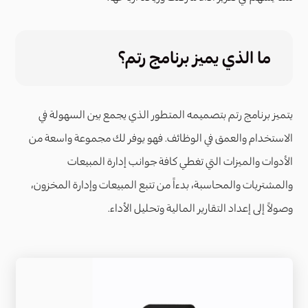
ما الذي يميز برنامج رتم؟
يتميز برنامج رتم بتصميمه المتطور الذي يجمع بين السهولة في
الاستخدام والعمق في الوظائف. فهو يوفر لك مجموعة واسعة من
الأدوات والميزات التي تغطي كافة جوانب إدارة المبيعات
والمشتريات والمحاسبة، بدءاً من تتبع المبيعات وإدارة المخزون،
وصولاً إلى إعداد التقارير المالية وتحليل الأداء.