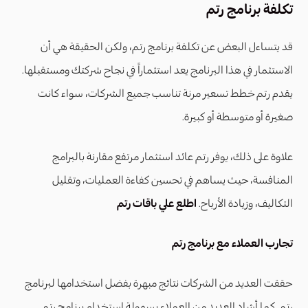
تكلفة برنامج رتم
قد يتساءل البعض عن تكلفة برنامج رتم، ولكن الحقيقة هي أن
الاستثمار في هذا البرنامج يعد استثماراً في نجاح شركتك ومستقبلها.
يقدم رتم خطط تسعير مرنة تناسب جميع الشركات، سواء كانت
صغيرة أو متوسطة أو كبيرة.
علاوة على ذلك، يوفر رتم عائد استثمار مرتفع مقارنة بالبرامج
المنافسة، حيث يساهم في تحسين كفاءة العمليات، وتقليل
التكاليف، وزيادة الأرباح.
اطلع علي باقات رتم
تجارب العملاء مع برنامج رتم
حققت العديد من الشركات نتائج مبهرة بفضل استخدامها لبرنامج
رتم. كما أشاد العديد من العملاء بسهولة استخدام برنامج رتم