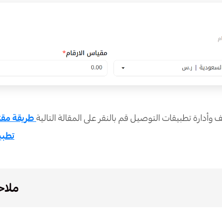
 وأدارة تطبيقات التوصيل قم بالنقر على المقالة التالية
طريقة مقتر
تطبي
ملاح