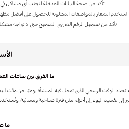
تأكد من صحة البيانات المدخلة لتجنب أي مشاكل في الف
استخدم الشعار بالمواصفات المطلوبة للحصول على أفضل مظهر في ا
تأكد من تسجيل الرقم الضريبي الصحيح حتى لا تواجه مشكلا
الأسئ
ما الفرق بين ساعات العم
تحدد الوقت الرسمي الذي تعمل فيه المنشأة يوميًا، من وقت البدء 
 إلى تقسيم اليوم إلى أجزاء، مثل فترة صباحية ومسائية، وتُستخدم 
من دوام خلال الي
ما ه