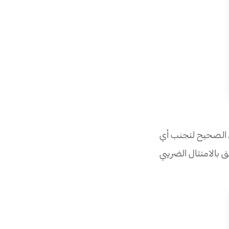
الصحيح لتجنب أي