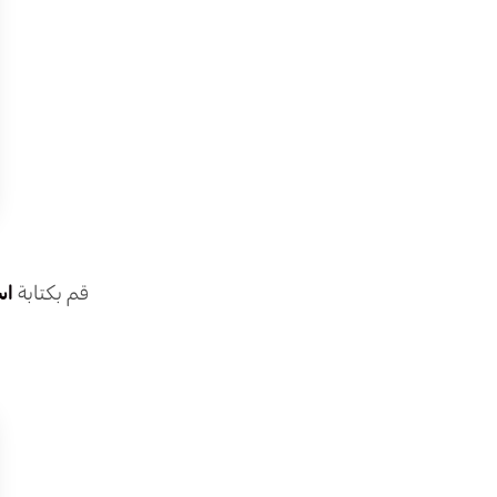
قم بكتابة
اس