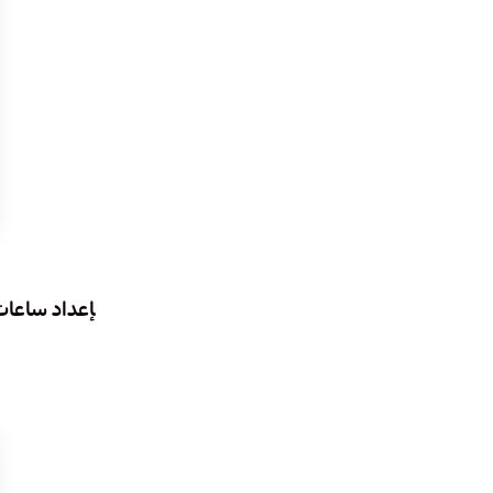
إعداد ساعات