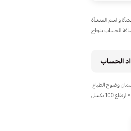
شأة و اسم المنشأة
ضافة الحساب بنجاح
اد الحساب
ضمان وضوح الطباع