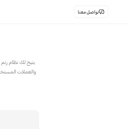
تواصل معنا
يتيح لك نظام رتم
والعملات المستخد