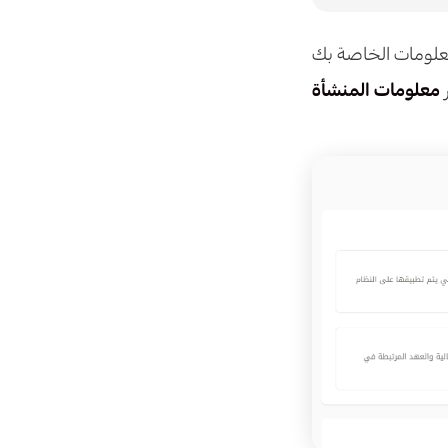
ر
معلومات المنشأة