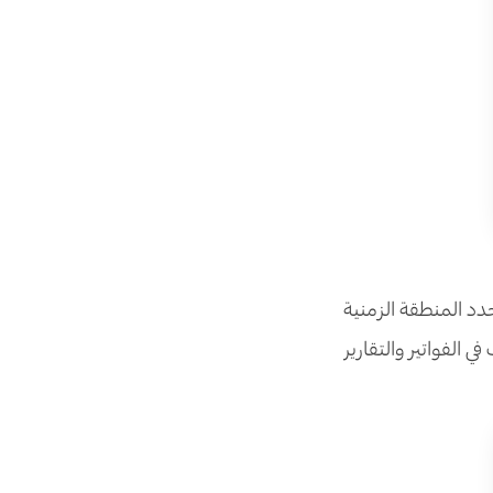
د المنطقة الزمنية
 الفواتير والتقارير