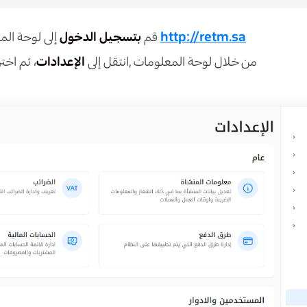
http://retm.sa
إلى لوحة المعلومات الخاصة بك
قم
بتسجيل الدخول
من خلال لوحة المعلومات ,انتقل إلى
الإعدادات
، ثم اخت