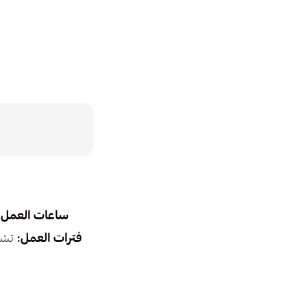
+ ساعات العمل:
+ فترات العمل:
تشير