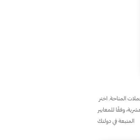
لات المتاحة. اختر
ية، وفقًا للمعايير
المتبعة في دولتك