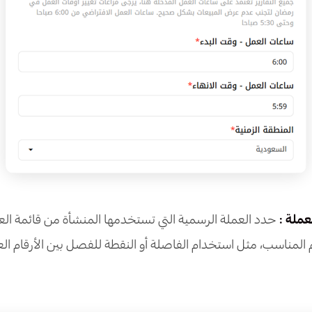
لعملة :
حدد العملة الرسمية التي تستخدمها المنشأة من قائمة العم
المناسب، مثل استخدام الفاصلة أو النقطة للفصل بين الأرقام العشر