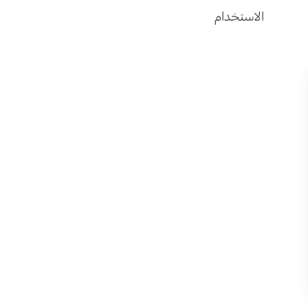
الاستخدام