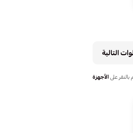
ات التالية
 بالنقر على
الأجهزة