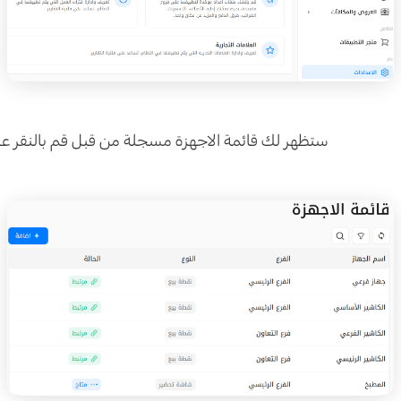
ستظهر لك قائمة الاجهزة مسجلة من قبل قم بالنقر على