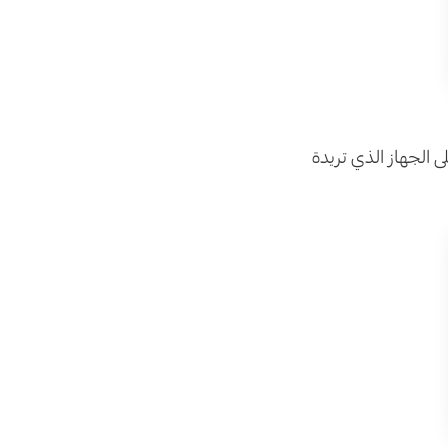
 الجهاز الذي تريدة