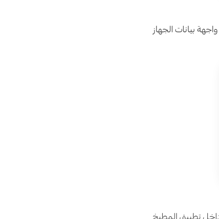
اجهة بيانات الجهاز
اخل تطبيق المطبخ