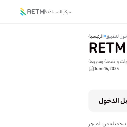
مركز المساعدة
الرئيسية
June 16, 2025
 الدخول