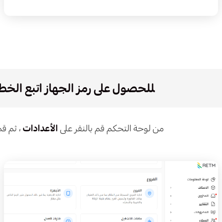
‍للحصول على رمز الجهاز اتبع الخطو
من لوحة التحكم قم بالنقر على
الأعدادات
، ثم قم