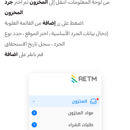
من لوحة المعلومات، انتقل إلى
المخزون
ثم اختر
جرد
.
المخزون
من القائمة العلوية.
اضغط على زر
إضافة
إدخال بيانات الجرد الأساسية ، اختر الموقع ، حدد نوع
الجرد ، سجل تاريخ الاستحقاق
قم بانقر على
اضافة