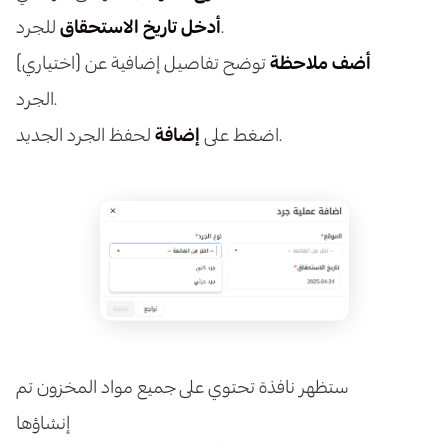
للجرد.
أدخل تاريخ الاستحقاق
أضف ملاحظة
توضح تفاصيل إضافية عن
(اختياري)
الجرد.
لحفظ الجرد الجديد.
اضغط على
إضافة
ستظهر نافذة تحتوي على جميع مواد المخزون تم
إنشاؤها