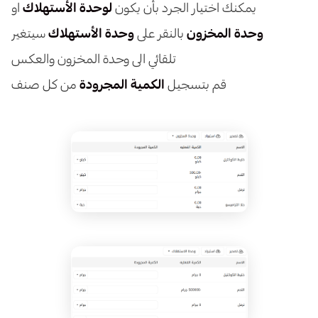
يمكنك اختيار الجرد بأن يكون
لوحدة الأستهلاك
او
وحدة المخزون
بالنقر على
وحدة الأستهلاك
سيتغير
تلقائي الى وحدة المخزون والعكس
قم بتسجيل
الكمية المجرودة
من كل صنف