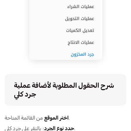
شرح الحقول المطلوبة لأضافة عملية
جرد كلي
من القائمة المتاحة.
اختر الموقع
: بالنقر على جرد كلي.
حدد نوع الجرد