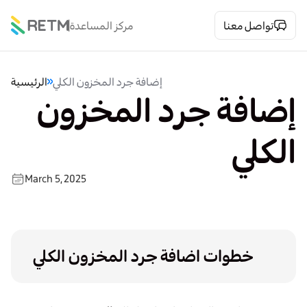
تواصل معنا
مركز المساعدة
إضافة جرد المخزون الكلي
الرئيسية
إضافة جرد المخزون
الكلي
March 5, 2025
خطوات اضافة جرد المخزون الكلي