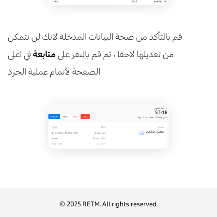
قم بالتأكد من صحة البيانات المدخلة لانك لن تتمكن
من تعديلها لاحقا ، ثم قم بالنقر على
متابعة
في اعلى
الصفحة لأتمام عملية الجرد
© 2025 RETM. All rights reserved.