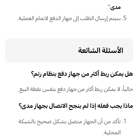
مدى
".
سيتم إرسال الطلب إلى جهاز الدفع لاتمام العملية.
الأسئلة الشائعة
هل يمكن ربط أكثر من جهاز دفع بنظام رتم؟
حالياً، لا يمكن ربط أكثر من جهاز دفع بنفس نقطة البيع.
ماذا يجب فعله إذا لم ينجح الاتصال بجهاز مدى؟
تأكد من أن الجهاز متصل بشكل صحيح بالشبكة
المحلية.