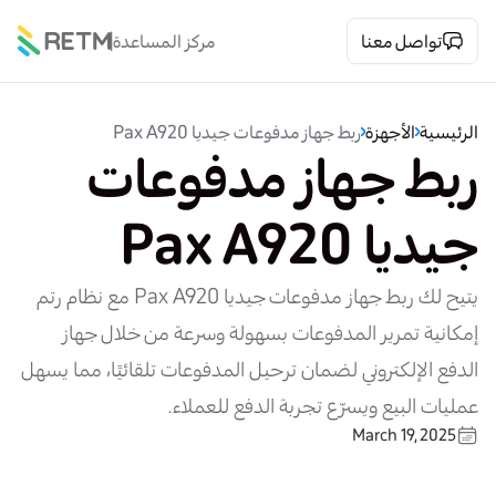
تواصل معنا
مركز المساعدة
الرئيسية
الأجهزة
ربط جهاز مدفوعات جيديا Pax A920
ربط جهاز مدفوعات
جيديا Pax A920
يتيح لك ربط جهاز مدفوعات جيديا Pax A920 مع نظام رتم
إمكانية تمرير المدفوعات بسهولة وسرعة من خلال جهاز
الدفع الإلكتروني لضمان ترحيل المدفوعات تلقائيًا، مما يسهل
عمليات البيع ويسرّع تجربة الدفع للعملاء.
March 19, 2025