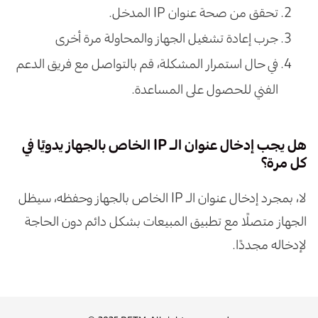
تحقق من صحة عنوان IP المدخل.
جرب إعادة تشغيل الجهاز والمحاولة مرة أخرى
في حال استمرار المشكلة، قم بالتواصل مع فريق الدعم
الفني للحصول على المساعدة.
هل يجب إدخال عنوان الـ IP الخاص بالجهاز يدويًا في
كل مرة؟
لا، بمجرد إدخال عنوان الـ IP الخاص بالجهاز وحفظه، سيظل
الجهاز متصلًا مع تطبيق المبيعات بشكل دائم دون الحاجة
لإدخاله مجددًا.