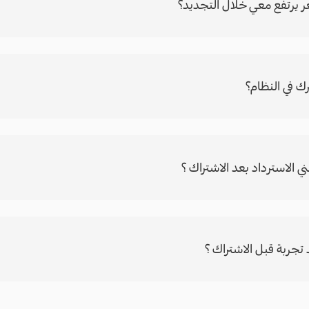
 يرتفع معي خلال التجديد؟
ك في النظام؟
 الاسترداد بعد الاشتراك ؟
تجربة قبل الاشتراك ؟