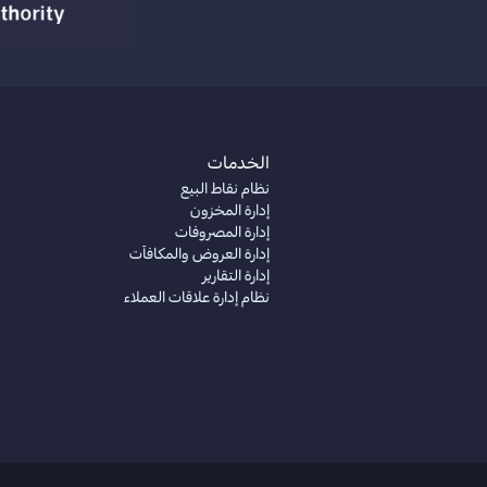
الخدمات
نظام نقاط البيع
إدارة المخزون
إدارة المصروفات
إدارة العروض والمكافآت
إدارة التقارير
نظام إدارة علاقات العملاء