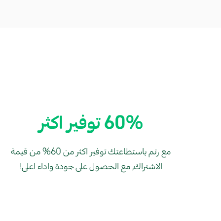
60% توفير اكثر
مع رتم باستطاعتك توفير اكثر من 60% من قيمة
الاشتراك, مع الحصول على جودة واداء اعلى!