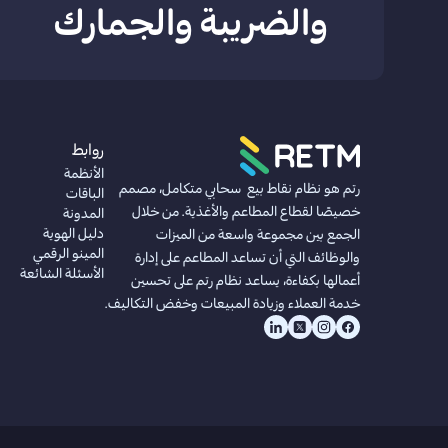
والضريبة والجمارك
روابط
الأنظمة
رتم هو نظام نقاط بيع سحابي متكامل، مصمم
الباقات
خصيصًا لقطاع المطاعم والأغذية. من خلال
المدونة
دليل الهوية
الجمع بين مجموعة واسعة من الميزات
المينو الرقمي
والوظائف التي أن تساعد المطاعم على إدارة
الأسئلة الشائعة
أعمالها بكفاءة، يساعد نظام رتم على تحسين
خدمة العملاء وزيادة المبيعات وخفض التكاليف.