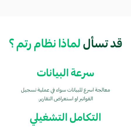
قد تسأل
لماذا نظام رتم ؟
سرعة البيانات
معالجة اسرع للبيانات سواء في عملية تسجيل
الفواتير او استعراض التقارير.
التكامل التشغيلي