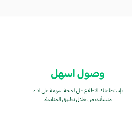
وصول اسهل
بإستطاعتك الاطلاع على لمحة سريعة على اداء
منشأتك من خلال تطبيق المتابعة.