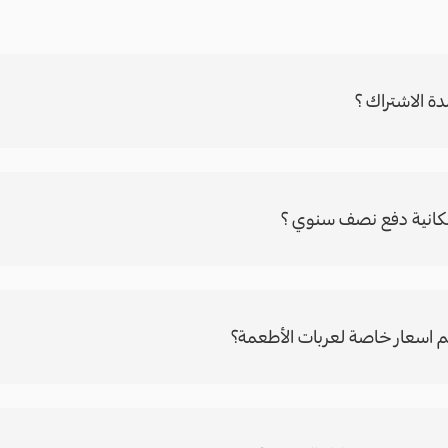
ة الاشتراك ؟
كانية دفع نصف سنوي ؟
 اسعار خاصة لعربات الأطعمة؟