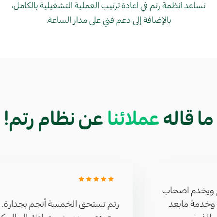
تساعد انظمة رتم في اعادة ترتيب العملية التشغيلية بالكامل،
بالإضافة إلى دعم فني على مدار الساعة.
ما قاله
عملائنا
عن نظام رتم!
ئع ويخدم اصحاب
وخدمة مابعد
رتم تستحق الخمسة أنجم بجدارة. 
ي الذوق
سعودي يوجهون بوصلتك إلى المكا