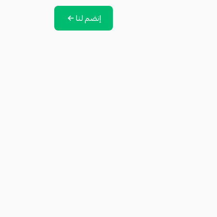
إنضم لنا