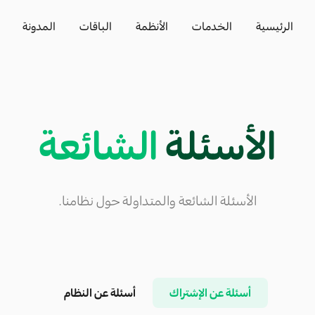
الرئيسية
الخدمات
الأنظمة
الباقات
المدونة
الأسئلة
الشائعة
الأسئلة الشائعة والمتداولة حول نظامنا.
أسئلة عن الإشتراك
أسئلة عن النظام